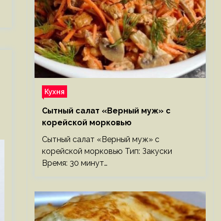
Кухня
Сытный салат «Верный муж» с
корейской морковью
Сытный салат «Верный муж» с
корейской морковью Тип: Закуски
Время: 30 минут…