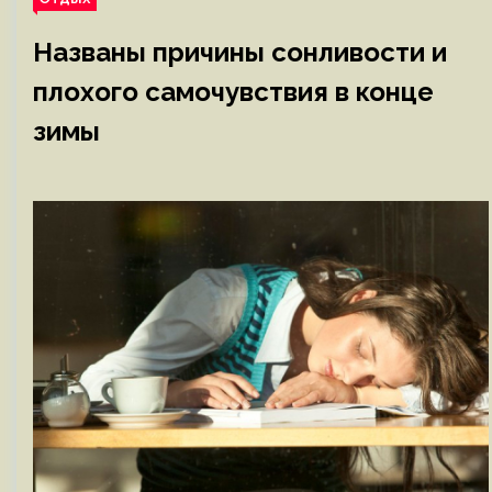
Названы причины сонливости и
плохого самочувствия в конце
зимы