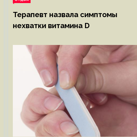
Терапевт назвала симптомы
нехватки витамина D