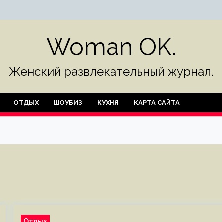
Woman OK.
Женский развлекательный журнал.
ОТДЫХ
ШОУБИЗ
КУХНЯ
КАРТА САЙТА
Отдых