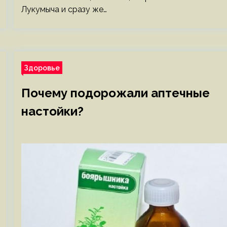
Лукумыча и сразу же…
Здоровье
Почему подорожали аптечные
настойки?