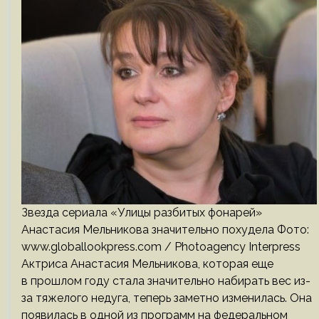
Звезда сериала «Улицы разбитых фонарей»
Анастасия Мельникова значительно похудела Фото:
www.globallookpress.com / Photoagency Interpress
Актриса Анастасия Мельникова, которая еще
в прошлом году стала значительно набирать вес из-
за тяжелого недуга, теперь заметно изменилась. Она
появилась в одной из программ на федеральном