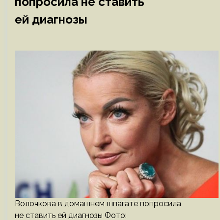
попросила не ставить
ей диагнозы
Волочкова в домашнем шпагате попросила
не ставить ей диагнозы Фото: