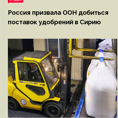
Россия призвала ООН добиться
поставок удобрений в Сирию