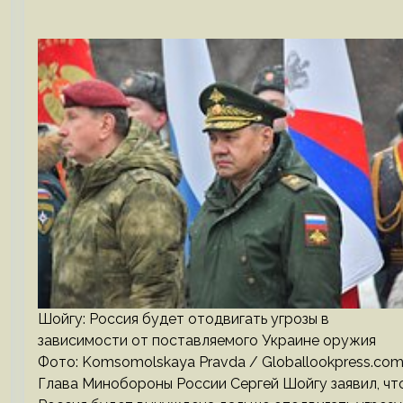
Шойгу: Россия будет отодвигать угрозы в
зависимости от поставляемого Украине оружия
Фото: Komsomolskaya Pravda / Globallookpress.co
Глава Минобороны России Сергей Шойгу заявил, чт