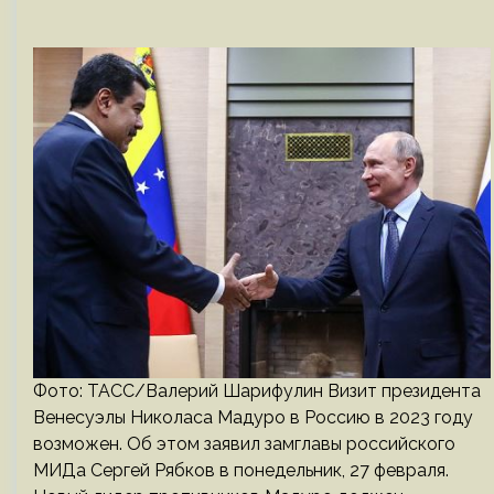
Фото: ТАСС/Валерий Шарифулин Визит президента
Венесуэлы Николаса Мадуро в Россию в 2023 году
возможен. Об этом заявил замглавы российского
МИДа Сергей Рябков в понедельник, 27 февраля.