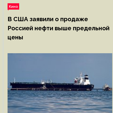
Кино
В США заявили о продаже
Россией нефти выше предельной
цены