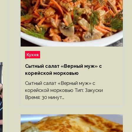
Кухня
Сытный салат «Верный муж» с
корейской морковью
Сытный салат «Верный муж» с
корейской морковью Тип: Закуски
Время: 30 минут…