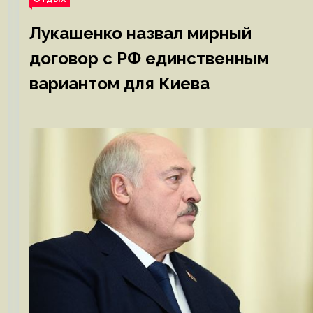
Лукашенко назвал мирный
договор с РФ единственным
вариантом для Киева