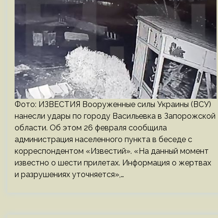
Фото: ИЗВЕСТИЯ Вооруженные силы Украины (ВСУ)
нанесли удары по городу Васильевка в Запорожской
области. Об этом 26 февраля сообщила
администрация населенного пункта в беседе с
корреспондентом «Известий». «На данный момент
известно о шести прилетах. Информация о жертвах
и разрушениях уточняется»,…