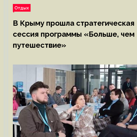
Отдых
В Крыму прошла стратегическая
сессия программы «Больше, чем
путешествие»