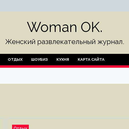
Woman OK.
Женский развлекательный журнал.
ОТДЫХ
ШОУБИЗ
КУХНЯ
КАРТА САЙТА
Отдых