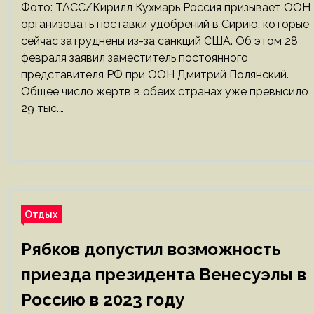
Фото: ТАСС/Кирилл Кухмарь Россия призывает ООН
организовать поставки удобрений в Сирию, которые
сейчас затруднены из-за санкций США. Об этом 28
февраля заявил заместитель постоянного
представителя РФ при ООН Дмитрий Полянский.
Общее число жертв в обеих странах уже превысило
29 тыс.…
Отдых
Рябков допустил возможность
приезда президента Венесуэлы в
Россию в 2023 году