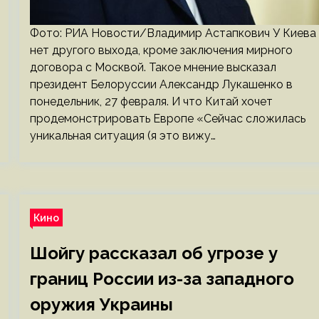
Фото: РИА Новости/Владимир Астапкович У Киева
нет другого выхода, кроме заключения мирного
договора с Москвой. Такое мнение высказал
президент Белоруссии Александр Лукашенко в
понедельник, 27 февраля. И что Китай хочет
продемонстрировать Европе «Сейчас сложилась
уникальная ситуация (я это вижу…
Кино
Шойгу рассказал об угрозе у
границ России из-за западного
оружия Украины