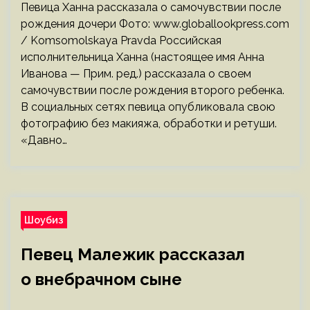
Певица Ханна рассказала о самочувствии после
рождения дочери Фото: www.globallookpress.com
/ Komsomolskaya Pravda Российская
исполнительница Ханна (настоящее имя Анна
Иванова — Прим. ред.) рассказала о своем
самочувствии после рождения второго ребенка.
В социальных сетях певица опубликовала свою
фотографию без макияжа, обработки и ретуши.
«Давно…
Шоубиз
Певец Малежик рассказал
о внебрачном сыне