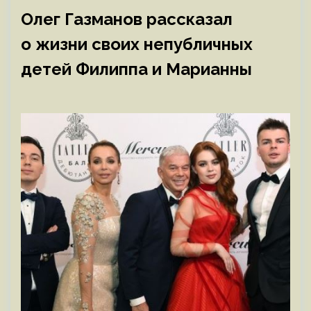
Олег Газманов рассказал
о жизни своих непубличных
детей Филиппа и Марианны