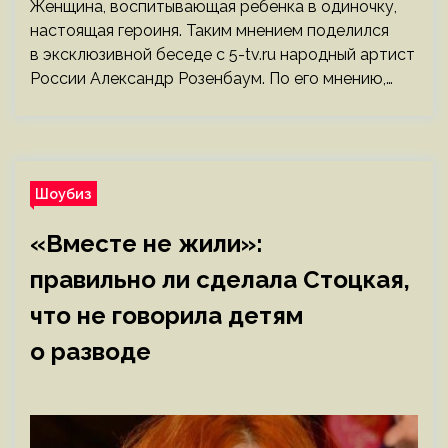
Женщина, воспитывающая ребенка в одиночку,
настоящая героиня. Таким мнением поделился
в эксклюзивной беседе с 5-tv.ru народный артист
России Александр Розенбаум. По его мнению,…
Шоубиз
«Вместе не жили»:
правильно ли сделала Стоцкая,
что не говорила детям
о разводе