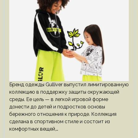
Бренд одежды Gulliver выпустил лимитированную
коллекцию в поддержку защиты окружающей
среды. Ее цель — в легкой игровой форме
донести до детей и подростков основы
бережного отношения к природе. Коллекция
сделана в спортивном стиле и состоит из
комфортных вещей,…