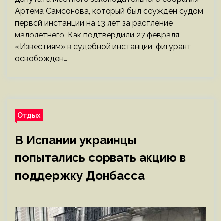
Артема Самсонова, который был осужден судом
первой инстанции на 13 лет за растление
малолетнего. Как подтвердили 27 февраля
«Известиям» в судебной инстанции, фигурант
освобожден…
Отдых
В Испании украинцы
попытались сорвать акцию в
поддержку Донбасса