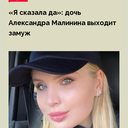
«Я сказала да»: дочь
Александра Малинина выходит
замуж