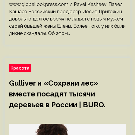
www.globallookpress.com / Pavel Kashaev, Павел
Кашаев Российский продюсер Иосиф Пригожин
довольно долгое время не ладил с новым мужем
своей бывшей жены Елены. Более того, у них были
дикие скандалы. Об этом…
Красота
Gulliver и «Сохрани лес»
вместе посадят тысячи
деревьев в России | BURO.