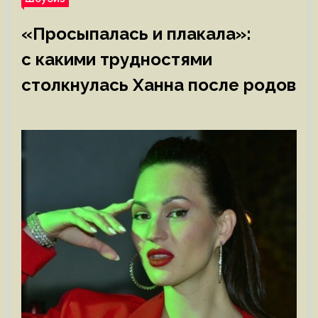
«Просыпалась и плакала»:
с какими трудностями
столкнулась Ханна после родов