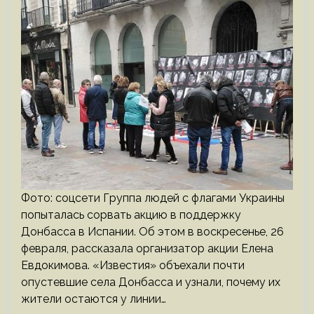
Фото: соцсети Группа людей с флагами Украины
попыталась сорвать акцию в поддержку
Донбасса в Испании. Об этом в воскресенье, 26
февраля, рассказала организатор акции Елена
Евдокимова. «Известия» объехали почти
опустевшие села Донбасса и узнали, почему их
жители остаются у линии…