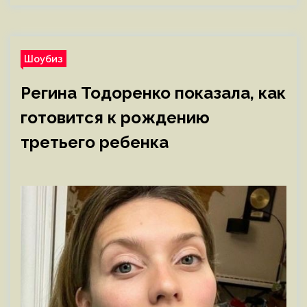
Шоубиз
Регина Тодоренко показала, как
готовится к рождению
третьего ребенка