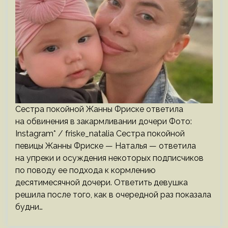
Сестра покойной Жанны Фриске ответила
на обвинения в закармливании дочери Фото:
Instagram* / friske_natalia Сестра покойной
певицы Жанны Фриске — Наталья — ответила
на упреки и осуждения некоторых подписчиков
по поводу ее подхода к кормлению
десятимесячной дочери. Ответить девушка
решила после того, как в очередной раз показала
будни…