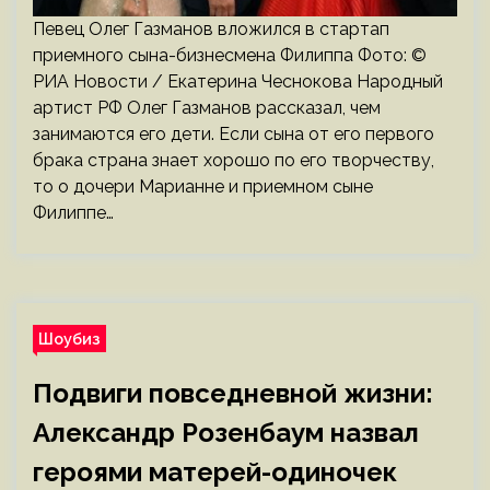
Певец Олег Газманов вложился в стартап
приемного сына-бизнесмена Филиппа Фото: ©
РИА Новости / Екатерина Чеснокова Народный
артист РФ Олег Газманов рассказал, чем
занимаются его дети. Если сына от его первого
брака страна знает хорошо по его творчеству,
то о дочери Марианне и приемном сыне
Филиппе…
Шоубиз
Подвиги повседневной жизни:
Александр Розенбаум назвал
героями матерей-одиночек