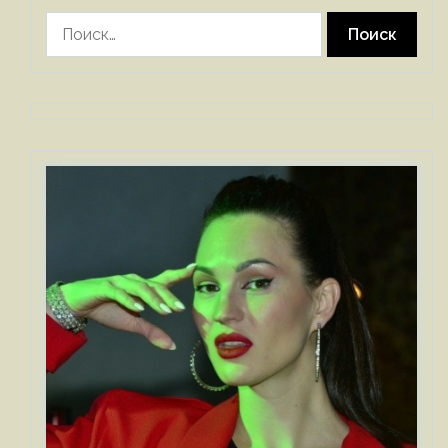
Найти: