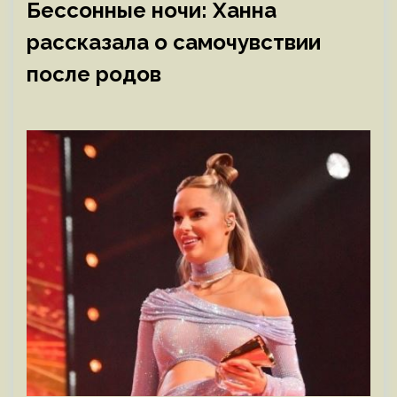
Бессонные ночи: Ханна
рассказала о самочувствии
после родов