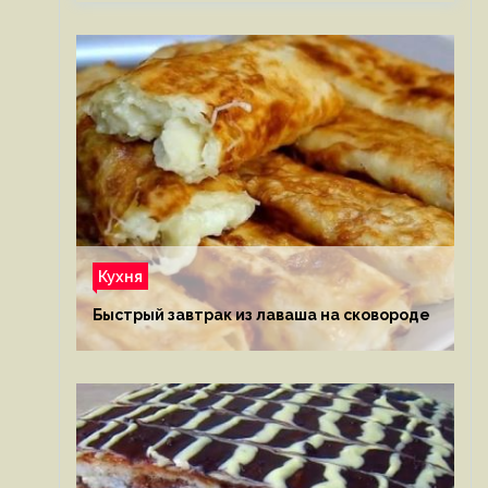
Кухня
Быстрый завтрак из лаваша на сковороде