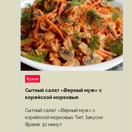
Кухня
Сытный салат «Верный муж» с
корейской морковью
Сытный салат «Верный муж» с
корейской морковью Тип: Закуски
Время: 30 минут