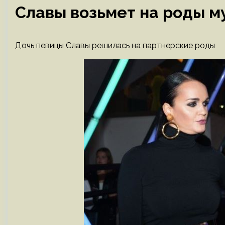
Славы возьмет на роды 
Дочь певицы Славы решилась на партнерские роды