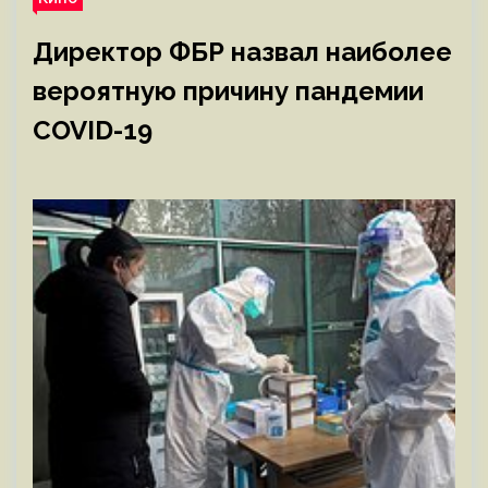
Директор ФБР назвал наиболее
вероятную причину пандемии
COVID-19