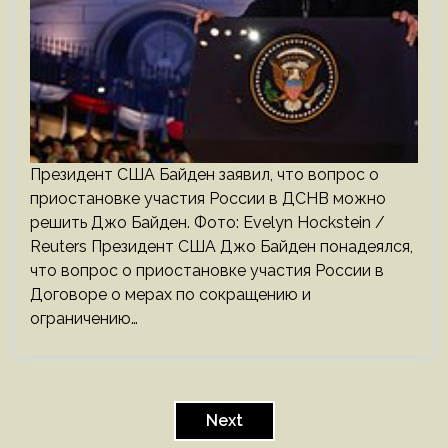
Президент США Байден заявил, что вопрос о
приостановке участия России в ДСНВ можно
решить Джо Байден. Фото: Evelyn Hockstein /
Reuters Президент США Джо Байден понадеялся,
что вопрос о приостановке участия России в
Договоре о мерах по сокращению и
ограничению…
Пагинация
записей
Next