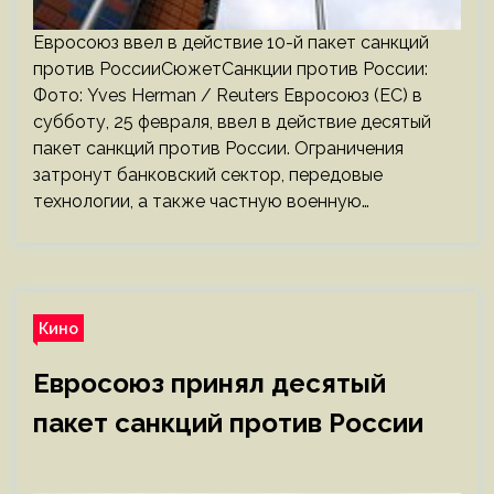
Евросоюз ввел в действие 10-й пакет санкций
против РоссииСюжетСанкции против России:
Фото: Yves Herman / Reuters Евросоюз (ЕС) в
субботу, 25 февраля, ввел в действие десятый
пакет санкций против России. Ограничения
затронут банковский сектор, передовые
технологии, а также частную военную…
Кино
Евросоюз принял десятый
пакет санкций против России