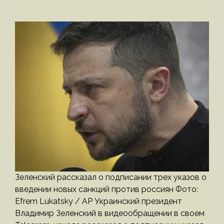
Зеленский рассказал о подписании трех указов о
введении новых санкций против россиян Фото:
Efrem Lukatsky / AP Украинский президент
Владимир Зеленский в видеообращении в своем