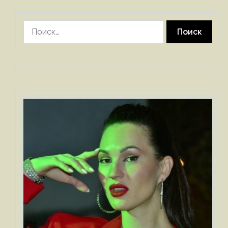
Найти: