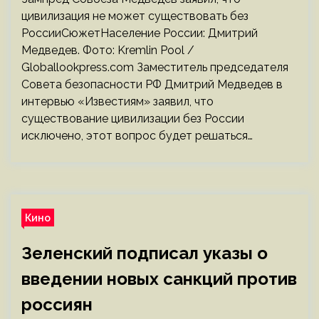
цивилизация не может существовать без
РоссииСюжетНаселение России: Дмитрий
Медведев. Фото: Kremlin Pool /
Globallookpress.com Заместитель председателя
Совета безопасности РФ Дмитрий Медведев в
интервью «Известиям» заявил, что
существование цивилизации без России
исключено, этот вопрос будет решаться…
Кино
Зеленский подписал указы о
введении новых санкций против
россиян