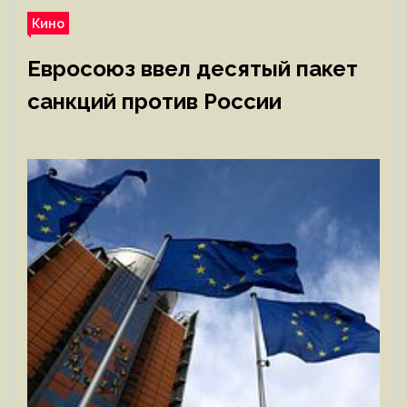
Кино
Евросоюз ввел десятый пакет
санкций против России