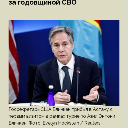
за годовщиной СВО
Госсекретарь США Блинкен прибыл в Астану с
первым визитом в рамках турне по Азии Энтони
Блинкен. Фото: Evelyn Hockstein / Reuters