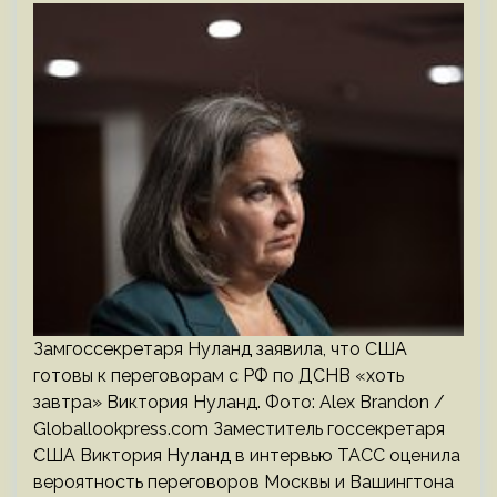
Замгоссекретаря Нуланд заявила, что США
готовы к переговорам с РФ по ДСНВ «хоть
завтра» Виктория Нуланд. Фото: Alex Brandon /
Globallookpress.com Заместитель госсекретаря
США Виктория Нуланд в интервью ТАСС оценила
вероятность переговоров Москвы и Вашингтона