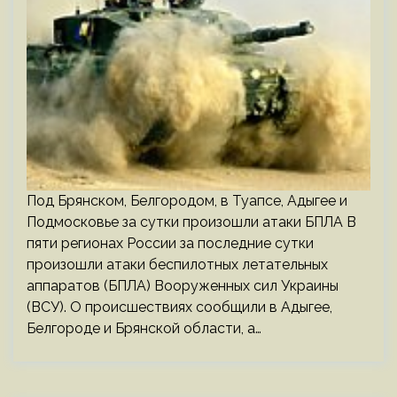
Под Брянском, Белгородом, в Туапсе, Адыгее и
Подмосковье за сутки произошли атаки БПЛА В
пяти регионах России за последние сутки
произошли атаки беспилотных летательных
аппаратов (БПЛА) Вооруженных сил Украины
(ВСУ). О происшествиях сообщили в Адыгее,
Белгороде и Брянской области, а…