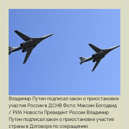
Владимир Путин подписал закон о приостановке
участия России в ДСНВ Фото: Максим Богодвид
/ РИА Новости Президент России Владимир
Путин подписал закон о приостановке участия
страны в Договоре по сокращению