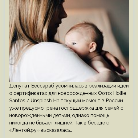
Депутат Бессараб усомнилась в реализации идеи
о сертификатах для новорожденных Фото: Hollie
Santos / Unsplash На текущий момент в России
уже предусмотрена господдержка для семей с
новорожденными детьми, однако помощь
никогда не бывает лишней. Так в беседе с
«Лентой.ру» высказалась…