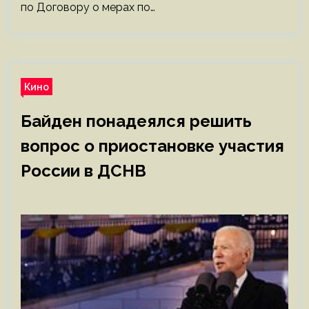
по Договору о мерах по…
Кино
Байден понадеялся решить
вопрос о приостановке участия
России в ДСНВ