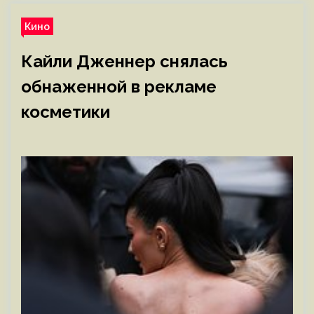
Кино
Кайли Дженнер снялась
обнаженной в рекламе
косметики