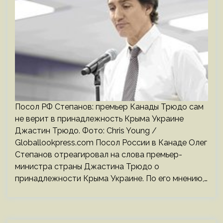
Посол РФ Степанов: премьер Канады Трюдо сам
не верит в принадлежность Крыма Украине
Джастин Трюдо. Фото: Chris Young /
Globallookpress.com Посол России в Канаде Олег
Степанов отреагировал на слова премьер-
министра страны Джастина Трюдо о
принадлежности Крыма Украине. По его мнению,…