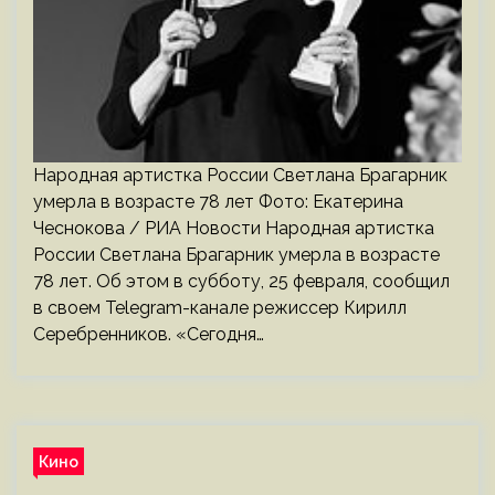
Народная артистка России Светлана Брагарник
умерла в возрасте 78 лет Фото: Екатерина
Чеснокова / РИА Новости Народная артистка
России Светлана Брагарник умерла в возрасте
78 лет. Об этом в субботу, 25 февраля, сообщил
в своем Telegram-канале режиссер Кирилл
Серебренников. «Сегодня…
Кино