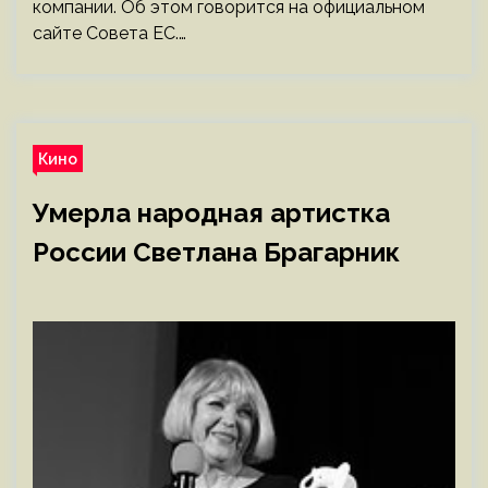
компании. Об этом говорится на официальном
сайте Совета ЕС.…
Кино
Умерла народная артистка
России Светлана Брагарник