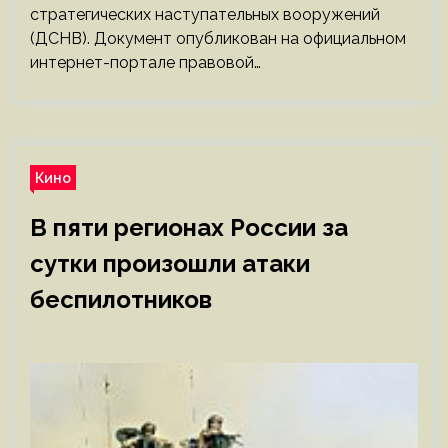
стратегических наступательных вооружений
(ДСНВ). Документ опубликован на официальном
интернет-портале правовой…
Кино
В пяти регионах России за
сутки произошли атаки
беспилотников