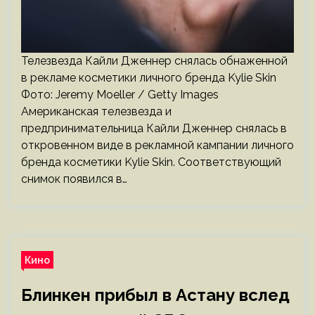
Телезвезда Кайли Дженнер снялась обнаженной
в рекламе косметики личного бренда Kylie Skin
Фото: Jeremy Moeller / Getty Images
Американская телезвезда и
предпринимательница Кайли Дженнер снялась в
откровенном виде в рекламной кампании личного
бренда косметики Kylie Skin. Соответствующий
снимок появился в…
Кино
Блинкен прибыл в Астану вслед