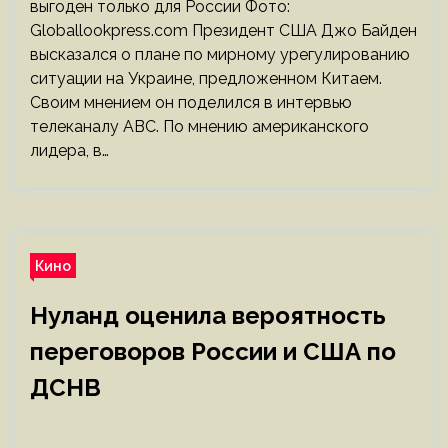
выгоден только для России Фото:
Globallookpress.com Президент США Джо Байден
высказался о плане по мирному урегулированию
ситуации на Украине, предложенном Китаем.
Своим мнением он поделился в интервью
телеканалу АВС. По мнению американского
лидера, в…
Кино
Нуланд оценила вероятность
переговоров России и США по
ДСНВ