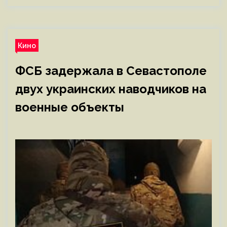
Кино
ФСБ задержала в Севастополе
двух украинских наводчиков на
военные объекты