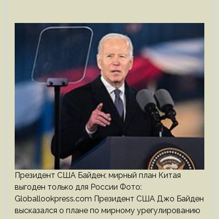
Президент США Байден: мирный план Китая
выгоден только для России Фото:
Globallookpress.com Президент США Джо Байден
высказался о плане по мирному урегулированию