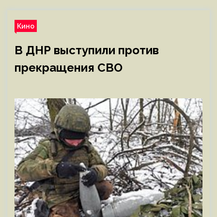
Кино
В ДНР выступили против
прекращения СВО