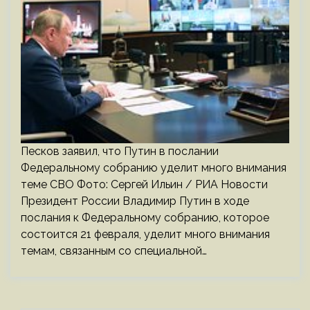
Песков заявил, что Путин в послании
Федеральному собранию уделит много внимания
теме СВО Фото: Сергей Ильин / РИА Новости
Президент России Владимир Путин в ходе
послания к Федеральному собранию, которое
состоится 21 февраля, уделит много внимания
темам, связанным со специальной…