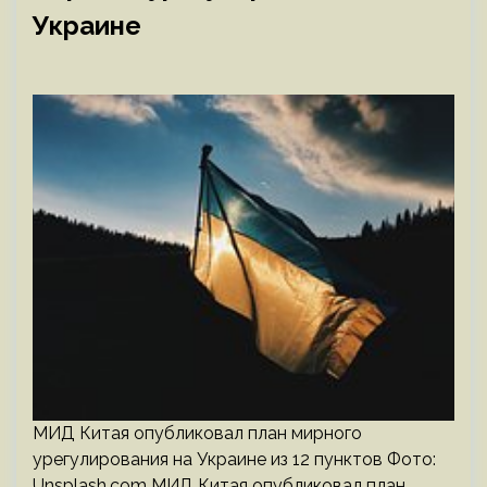
Украине
МИД Китая опубликовал план мирного
урегулирования на Украине из 12 пунктов Фото:
Unsplash.com МИД Китая опубликовал план