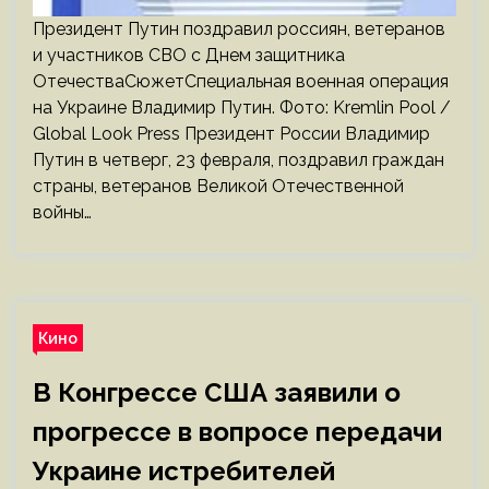
Президент Путин поздравил россиян, ветеранов
и участников СВО с Днем защитника
ОтечестваСюжетСпециальная военная операция
на Украине Владимир Путин. Фото: Kremlin Pool /
Global Look Press Президент России Владимир
Путин в четверг, 23 февраля, поздравил граждан
страны, ветеранов Великой Отечественной
войны…
Кино
В Конгрессе США заявили о
прогрессе в вопросе передачи
Украине истребителей