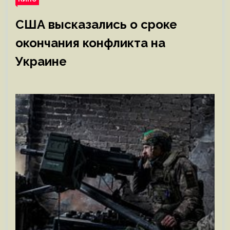
США высказались о сроке
окончания конфликта на
Украине