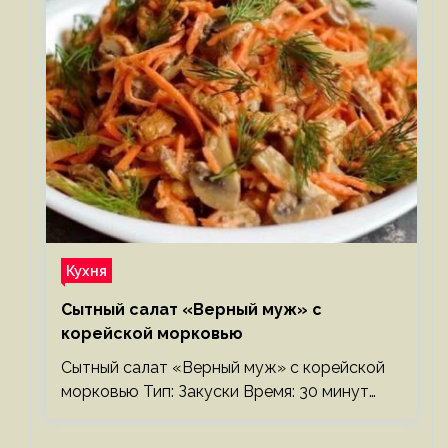
Кухня
Сытный салат «Верный муж» с
корейской морковью
Сытный салат «Верный муж» с корейской
морковью Тип: Закуски Время: 30 минут…