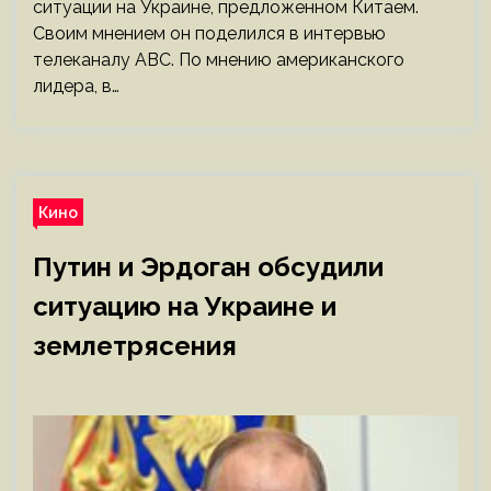
ситуации на Украине, предложенном Китаем.
Своим мнением он поделился в интервью
телеканалу АВС. По мнению американского
лидера, в…
Кино
Путин и Эрдоган обсудили
ситуацию на Украине и
землетрясения