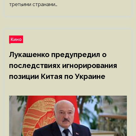
третьими странами…
Кино
Лукашенко предупредил о
последствиях игнорирования
позиции Китая по Украине