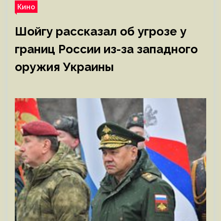
Кино
Шойгу рассказал об угрозе у
границ России из-за западного
оружия Украины