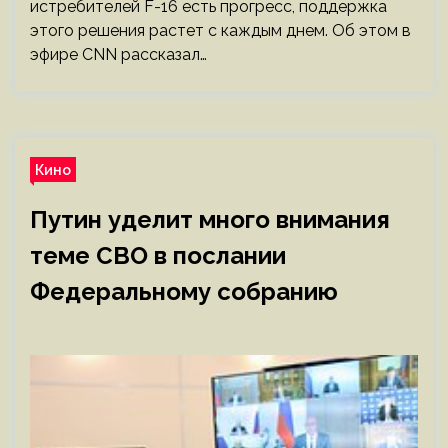
истребителей F-16 есть прогресс, поддержка
этого решения растет с каждым днем. Об этом в
эфире CNN рассказал…
Кино
Путин уделит много внимания
теме СВО в послании
Федеральному собранию