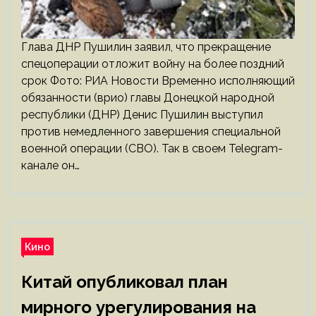
Глава ДНР Пушилин заявил, что прекращение
спецоперации отложит войну на более поздний
срок Фото: РИА Новости Временно исполняющий
обязанности (врио) главы Донецкой народной
республики (ДНР) Денис Пушилин выступил
против немедленного завершения специальной
военной операции (СВО). Так в своем Telegram-
канале он…
Кино
Китай опубликовал план
мирного урегулирования на