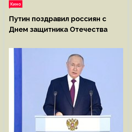
Кино
Путин поздравил россиян с
Днем защитника Отечества