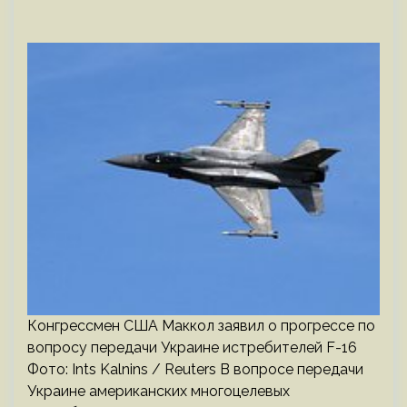
Конгрессмен США Маккол заявил о прогрессе по
вопросу передачи Украине истребителей F-16
Фото: Ints Kalnins / Reuters В вопросе передачи
Украине американских многоцелевых