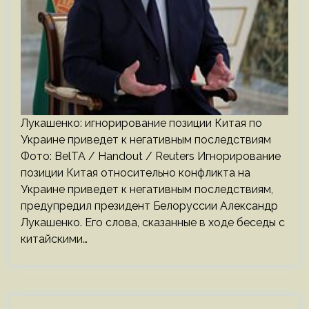
Лукашенко: игнорирование позиции Китая по
Украине приведет к негативным последствиям
Фото: BelTA / Handout / Reuters Игнорирование
позиции Китая относительно конфликта на
Украине приведет к негативным последствиям,
предупредил президент Белоруссии Александр
Лукашенко. Его слова, сказанные в ходе беседы с
китайскими…