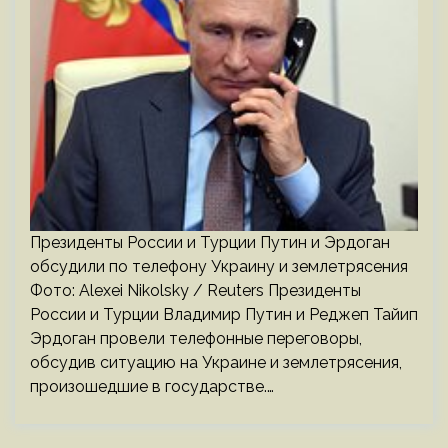
Президенты России и Турции Путин и Эрдоган
обсудили по телефону Украину и землетрясения
Фото: Alexei Nikolsky / Reuters Президенты
России и Турции Владимир Путин и Реджеп Тайип
Эрдоган провели телефонные переговоры,
обсудив ситуацию на Украине и землетрясения,
произошедшие в государстве.…