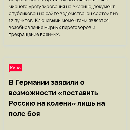
мирного урегулирования на Украине, документ
опубликован на сайте ведомства, он состоит из
12 пунктов. Ключевыми моментами является
возобновление мирных переговоров и
прекращение военных…
Кино
В Германии заявили о
возможности «поставить
Россию на колени» лишь на
поле боя