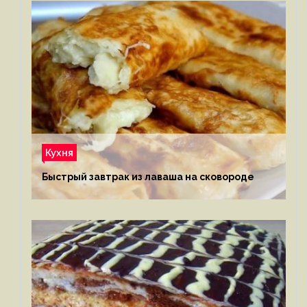
Кухня
Быстрый завтрак из лаваша на сковороде