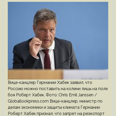
Вице-канцлер Германии Хабек заявил, что
Россию можно поставить на колени лишь на поле
боя Роберт Хабек. Фото: Chris Emil Janssen /
Globallookpress.com Вице-канцлер, министр по
делам экономики и защиты климата Германии
Роберт Хабек признал, что запрет на реэкспорт