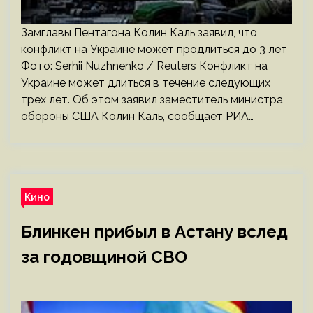
Замглавы Пентагона Колин Каль заявил, что
конфликт на Украине может продлиться до 3 лет
Фото: Serhii Nuzhnenko / Reuters Конфликт на
Украине может длиться в течение следующих
трех лет. Об этом заявил заместитель министра
обороны США Колин Каль, сообщает РИА…
Кино
Блинкен прибыл в Астану вслед
за годовщиной СВО