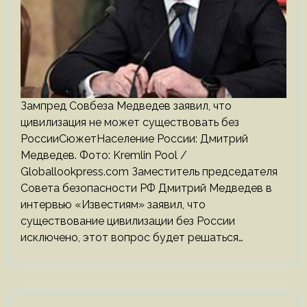
Зампред Совбеза Медведев заявил, что
цивилизация не может существовать без
РоссииСюжетНаселение России: Дмитрий
Медведев. Фото: Kremlin Pool /
Globallookpress.com Заместитель председателя
Совета безопасности РФ Дмитрий Медведев в
интервью «Известиям» заявил, что
существование цивилизации без России
исключено, этот вопрос будет решаться…