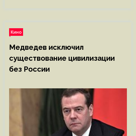
Кино
Медведев исключил
существование цивилизации
без России