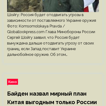
Шойгу: Россия будет отодвигать угрозы в
зависимости от поставляемого Украине оружия
Фото: Komsomolskaya Pravda /
Globallookpress.com Глава Минобороны России
Сергей Шойгу заявил, что Россия будет
вынуждена дальше отодвигать угрозу от своих
границ, если Запад поставит Украине
дальнобойное оружие. Об этом…
Кино
Байден назвал мирный план
Китая выгодным только России