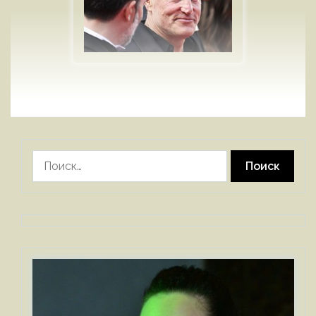
Найти: