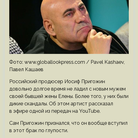
Фото: www.globallookpress.com / Pavel Kashaev,
Павел Кашаев
Российский продюсер Иосиф Пригожин
довольно долгое время не ладил с новым мужем
своей бывшей жены Елены. Более того, у них были
дикие скандалы. Об этом артист рассказал
в эфире одной из передач на YouTube.
Сам Пригожин признался, что он вообще вступил
в этот брак по глупости.