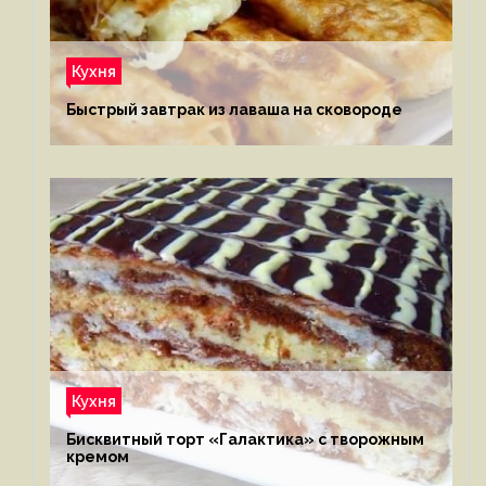
Кухня
Быстрый завтрак из лаваша на сковороде
Кухня
Бисквитный торт «Галактика» с творожным
кремом