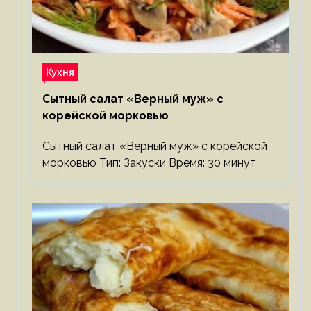
Кухня
Сытный салат «Верный муж» с
корейской морковью
Сытный салат «Верный муж» с корейской
морковью Тип: Закуски Время: 30 минут