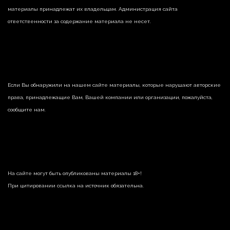
материалы принадлежат их владельцам. Администрация сайта
ответственности за содержание материала не несет.
Если Вы обнаружили на нашем сайте материалы, которые нарушают авторские
права, принадлежащие Вам, Вашей компании или организации, пожалуйста,
сообщите нам.
На сайте могут быть опубликованы материалы 18+!
При цитировании ссылка на источник обязательна.