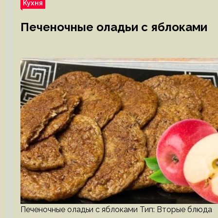
Кухня
Печеночные оладьи с яблоками
Печеночные оладьи с яблоками Тип: Вторые блюда