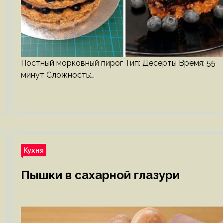
Постный морковный пирог Тип: Десерты Время: 55
минут Сложность:…
Кухня
Пышки в сахарной глазури