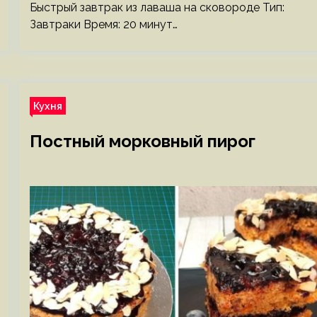
Быстрый завтрак из лаваша на сковороде Тип:
Завтраки Время: 20 минут…
Кухня
Постный морковный пирог