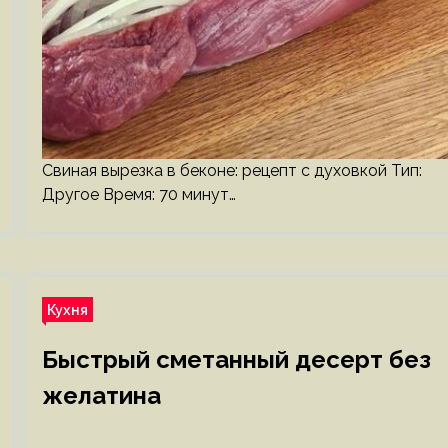
Свиная вырезка в беконе: рецепт с духовкой Тип:
Другое Время: 70 минут…
Кухня
Быстрый сметанный десерт без
желатина