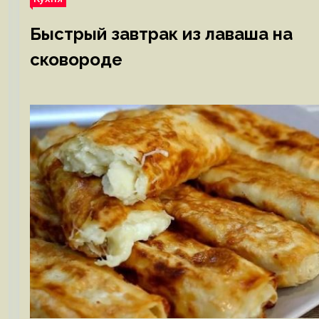
Быстрый завтрак из лаваша на
сковороде