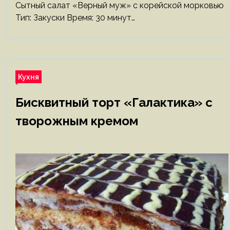
Сытный салат «Верный муж» с корейской морковью
Тип: Закуски Время: 30 минут…
Кухня
Бисквитный торт «Галактика» с
творожным кремом