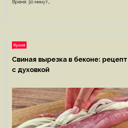
Время: 30 минут…
Кухня
Свиная вырезка в беконе: рецепт
с духовкой