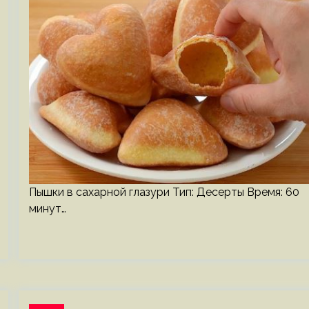
Пышки в сахарной глазури Тип: Десерты Время: 60
минут…