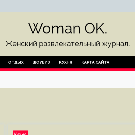
Woman OK.
Женский развлекательный журнал.
ОТДЫХ
ШОУБИЗ
КУХНЯ
КАРТА САЙТА
Кухня