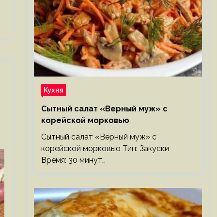
Кухня
Сытный салат «Верный муж» с
корейской морковью
Сытный салат «Верный муж» с
корейской морковью Тип: Закуски
Время: 30 минут…