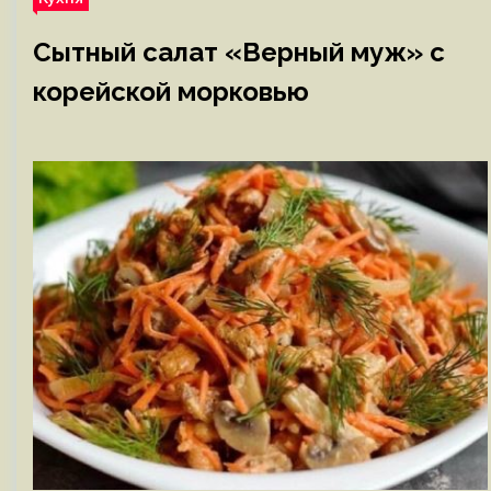
Сытный салат «Верный муж» с
корейской морковью