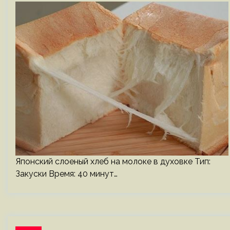
Японский слоеный хлеб на молоке в духовке Тип:
Закуски Время: 40 минут…