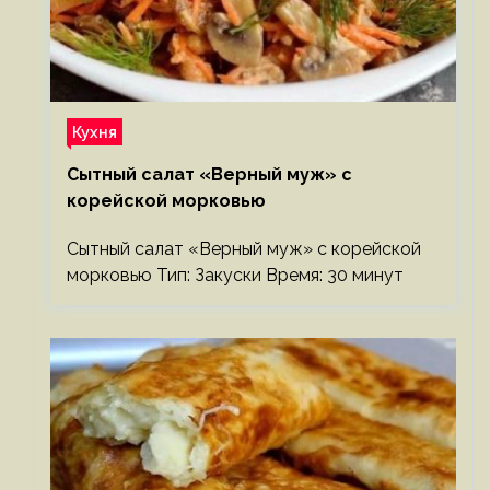
Кухня
Сытный салат «Верный муж» с
корейской морковью
Сытный салат «Верный муж» с корейской
морковью Тип: Закуски Время: 30 минут