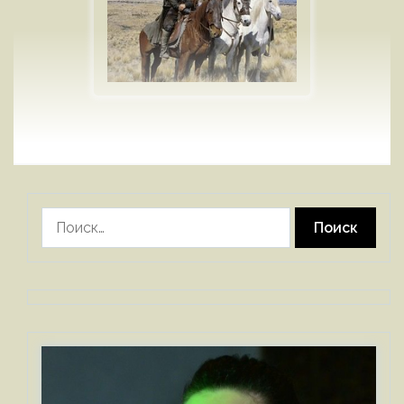
Найти: