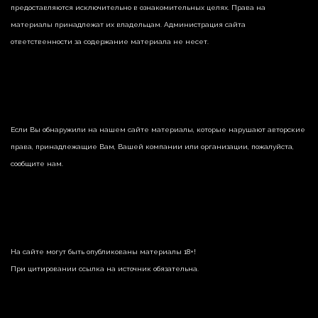
предоставляются исключительно в ознакомительных целях. Права на
материалы принадлежат их владельцам. Администрация сайта
ответственности за содержание материала не несет.
Если Вы обнаружили на нашем сайте материалы, которые нарушают авторские
права, принадлежащие Вам, Вашей компании или организации, пожалуйста,
сообщите нам.
На сайте могут быть опубликованы материалы 18+!
При цитировании ссылка на источник обязательна.