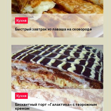
Кухня
Быстрый завтрак из лаваша на сковороде
Кухня
Бисквитный торт «Галактика» с творожным
кремом