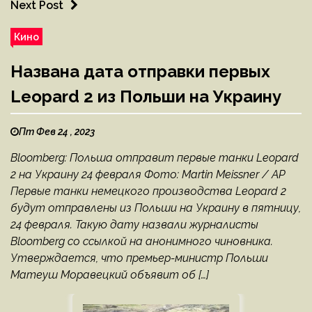
Next Post
Кино
Названа дата отправки первых
Leopard 2 из Польши на Украину
Пт Фев 24 , 2023
Bloomberg: Польша отправит первые танки Leopard
2 на Украину 24 февраля Фото: Martin Meissner / АР
Первые танки немецкого производства Leopard 2
будут отправлены из Польши на Украину в пятницу,
24 февраля. Такую дату назвали журналисты
Bloomberg со ссылкой на анонимного чиновника.
Утверждается, что премьер-министр Польши
Матеуш Моравецкий объявит об […]