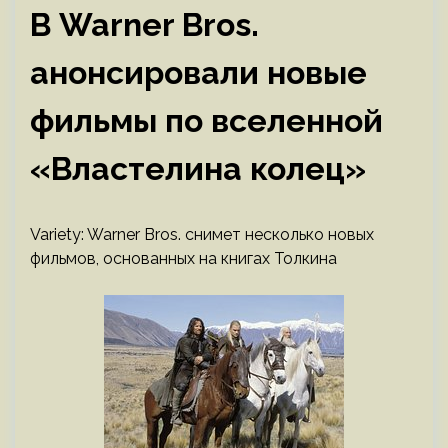
В Warner Bros.
анонсировали новые
фильмы по вселенной
«Властелина колец»
Variety: Warner Bros. снимет несколько новых
фильмов, основанных на книгах Толкина