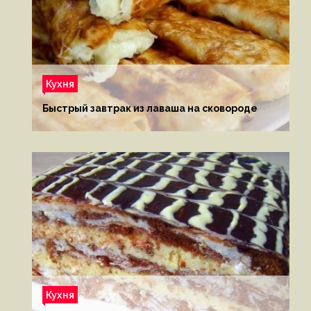
Кухня
Быстрый завтрак из лаваша на сковороде
Кухня