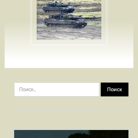
Найти: