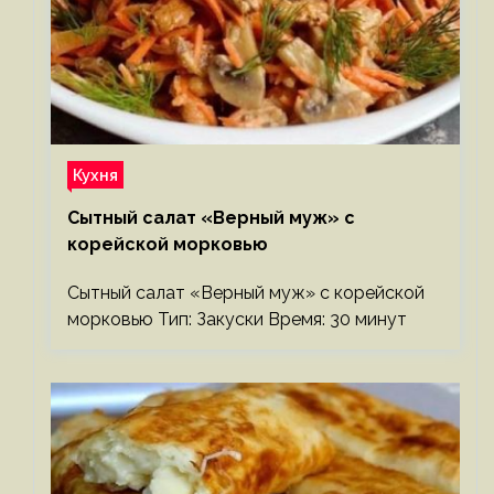
Кухня
Сытный салат «Верный муж» с
корейской морковью
Сытный салат «Верный муж» с корейской
морковью Тип: Закуски Время: 30 минут