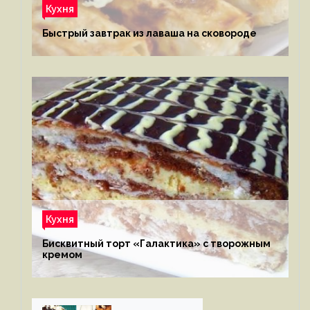
Кухня
Быстрый завтрак из лаваша на сковороде
Кухня
Бисквитный торт «Галактика» с творожным
кремом