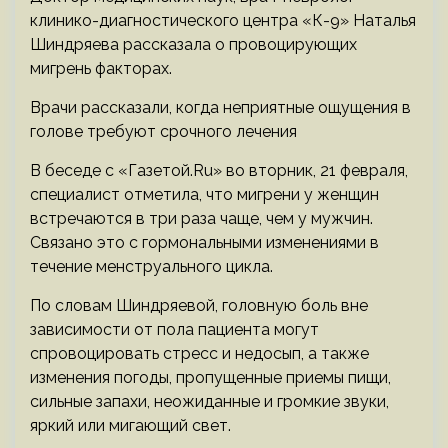
клинико-диагностического центра «К-9» Наталья
Шиндряева рассказала о провоцирующих
мигрень факторах.
Врачи рассказали, когда неприятные ощущения в
голове требуют срочного лечения
В беседе с «Газетой.Ru» во вторник, 21 февраля,
специалист отметила, что мигрени у женщин
встречаются в три раза чаще, чем у мужчин.
Связано это с гормональными изменениями в
течение менструального цикла.
По словам Шиндряевой, головную боль вне
зависимости от пола пациента могут
спровоцировать стресс и недосып, а также
изменения погоды, пропущенные приемы пищи,
сильные запахи, неожиданные и громкие звуки,
яркий или мигающий свет.