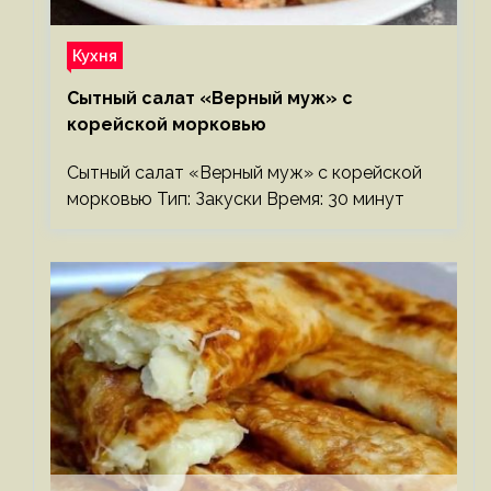
Кухня
Сытный салат «Верный муж» с
корейской морковью
Сытный салат «Верный муж» с корейской
морковью Тип: Закуски Время: 30 минут