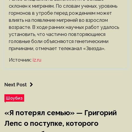
склонен к мигреням. По словам ученых, уровень
гормонов в утробе перед рождением может
влиять на появление мигреней во взрослом
возрасте. В ходе ранних научных работ удалось
установить, что частично повторяющиеся
головные боли объясняются генетическими
причинами, отмечает телеканал «Звезда».
Источник:
iz.ru
Next Post
Шоубиз
«Я потерял семью» — Григорий
Лепс о поступке, которого