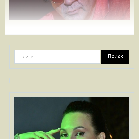
Найти: