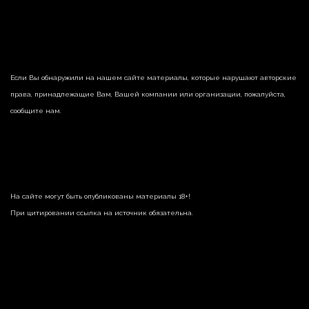
Если Вы обнаружили на нашем сайте материалы, которые нарушают авторские
права, принадлежащие Вам, Вашей компании или организации, пожалуйста,
сообщите нам.
На сайте могут быть опубликованы материалы 18+!
При цитировании ссылка на источник обязательна.