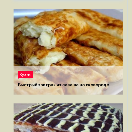
Кухня
Быстрый завтрак из лаваша на сковороде