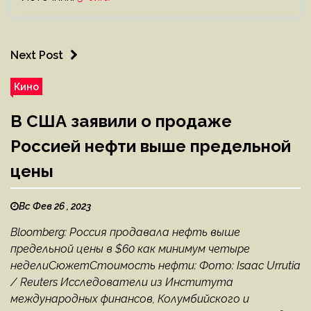
Next Post
Кино
В США заявили о продаже
Россией нефти выше предельной
цены
Вс Фев 26 , 2023
Bloomberg: Россия продавала нефть выше
предельной цены в $60 как минимум четыре
неделиСюжетСтоимость нефти: Фото: Isaac Urrutia
/ Reuters Исследователи из Института
международных финансов, Колумбийского и