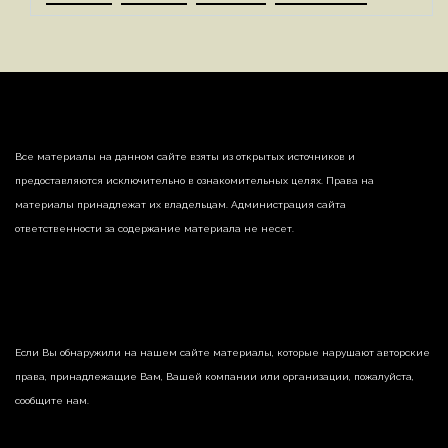
Все материалы на данном сайте взяты из открытых источников и
предоставляются исключительно в ознакомительных целях. Права на
материалы принадлежат их владельцам. Администрация сайта
ответственности за содержание материала не несет.
Если Вы обнаружили на нашем сайте материалы, которые нарушают авторские
права, принадлежащие Вам, Вашей компании или организации, пожалуйста,
сообщите нам.