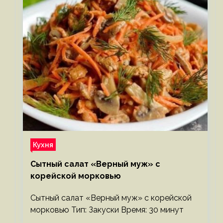
Кухня
Сытный салат «Верный муж» с
корейской морковью
Сытный салат «Верный муж» с корейской
морковью Тип: Закуски Время: 30 минут