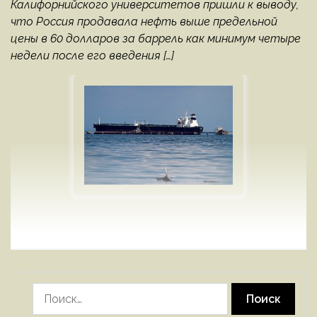
Калифорнийского университетов пришли к выводу,
что Россия продавала нефть выше предельной
цены в 60 долларов за баррель как минимум четыре
недели после его введения […]
Найти: