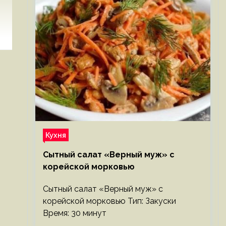
Кухня
Сытный салат «Верный муж» с
корейской морковью
Сытный салат «Верный муж» с
корейской морковью Тип: Закуски
Время: 30 минут