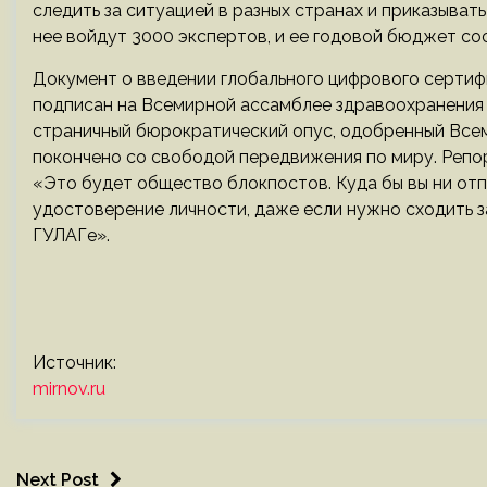
следить за ситуацией в разных странах и приказывать
нее войдут 3000 экспертов, и ее годовой бюджет со
Документ о введении глобального цифрового сертиф
подписан на Всемирной ассамблее здравоохранения 
страничный бюрократический опус, одобренный Все
покончено со свободой передвижения по миру. Репо
«Это будет общество блокпостов. Куда бы вы ни отп
удостоверение личности, даже если нужно сходить 
ГУЛАГе».
Источник:
mirnov.ru
Next Post