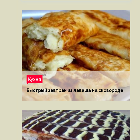
Кухня
Быстрый завтрак из лаваша на сковороде