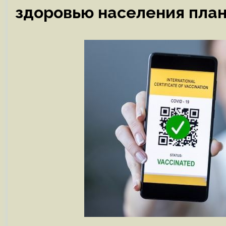
здоровью населения пла