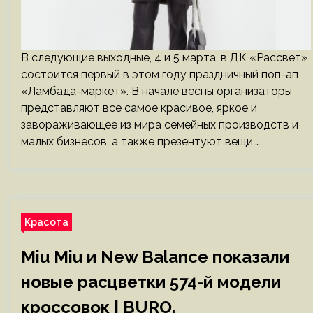
В следующие выходные, 4 и 5 марта, в ДК «Рассвет»
состоится первый в этом году праздничный поп-ап
«Ламбада-маркет». В начале весны организаторы
представляют все самое красивое, яркое и
завораживающее из мира семейных производств и
малых бизнесов, а также презентуют вещи,…
Красота
Miu Miu и New Balance показали
новые расцветки 574-й модели
кроссовок | BURO.