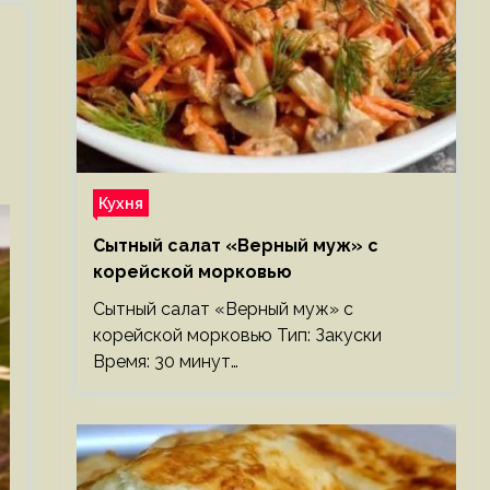
Кухня
Сытный салат «Верный муж» с
корейской морковью
Сытный салат «Верный муж» с
корейской морковью Тип: Закуски
Время: 30 минут…