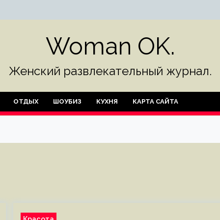
Woman OK.
Женский развлекательный журнал.
ОТДЫХ
ШОУБИЗ
КУХНЯ
КАРТА САЙТА
Красота