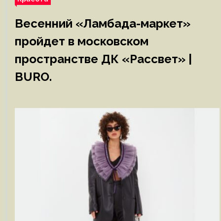
Весенний «Ламбада-маркет»
пройдет в московском
пространстве ДК «Рассвет» |
BURO.