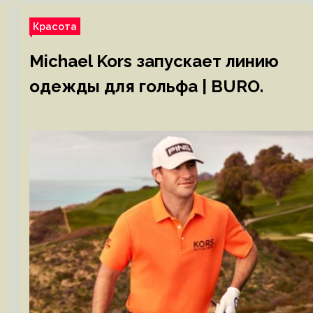
Красота
Michael Kors запускает линию
одежды для гольфа | BURO.