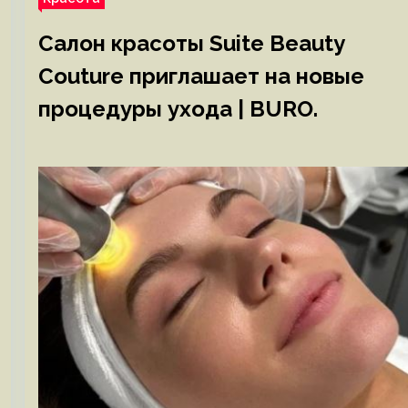
Салон красоты Suite Beauty
Couture приглашает на новые
процедуры ухода | BURO.