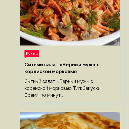
Кухня
Сытный салат «Верный муж» с
корейской морковью
Сытный салат «Верный муж» с
корейской морковью Тип: Закуски
Время: 30 минут…