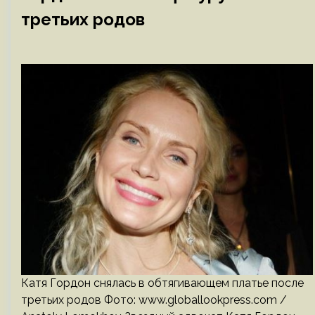
третьих родов
Катя Гордон снялась в обтягивающем платье после
третьих родов Фото: www.globallookpress.com /