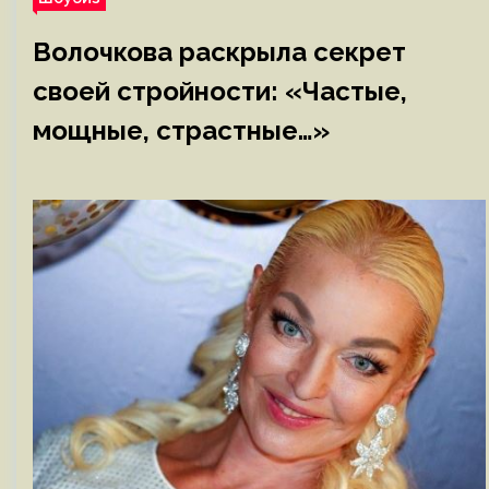
Волочкова раскрыла секрет
своей стройности: «Частые,
мощные, страстные…»