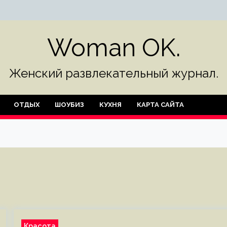
Woman OK.
Женский развлекательный журнал.
ОТДЫХ
ШОУБИЗ
КУХНЯ
КАРТА САЙТА
Красота