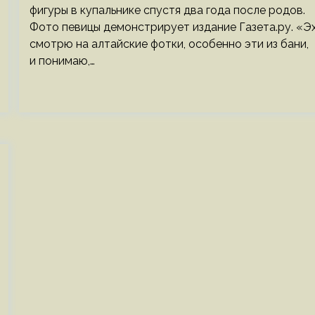
фигуры в купальнике спустя два года после родов.
Фото певицы демонстрирует издание Газета.ру. «Эх
смотрю на алтайские фотки, особенно эти из бани,
и понимаю,…