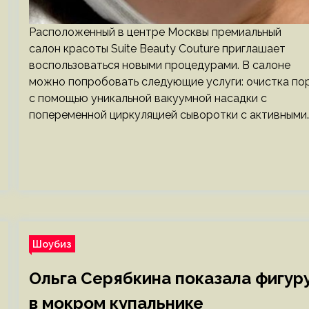
Расположенный в центре Москвы премиальный
салон красоты Suite Beauty Couture приглашает
воспользоваться новыми процедурами. В салоне
можно попробовать следующие услуги: очистка по
с помощью уникальной вакуумной насадки с
попеременной циркуляцией сыворотки с активными
Шоубиз
Ольга Серябкина показала фигур
в мокром купальнике