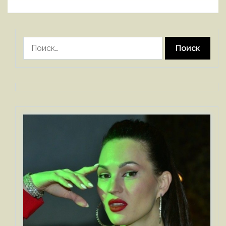
Найти: