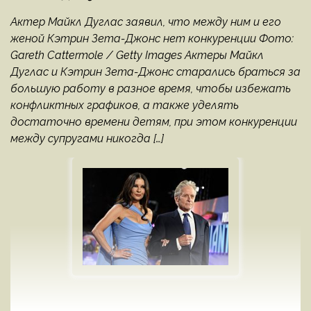
Актер Майкл Дуглас заявил, что между ним и его
женой Кэтрин Зета-Джонс нет конкуренции Фото:
Gareth Cattermole / Getty Images Актеры Майкл
Дуглас и Кэтрин Зета-Джонс старались браться за
большую работу в разное время, чтобы избежать
конфликтных графиков, а также уделять
достаточно времени детям, при этом конкуренции
между супругами никогда […]