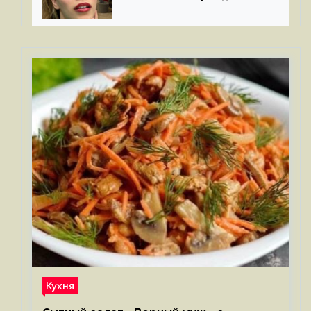
третьего ребенка
Кухня