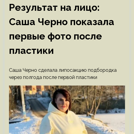
Результат на лицо:
Саша Черно показала
первые фото после
пластики
Саша Черно сделала липосакцию подбородка
через полгода после первой пластики