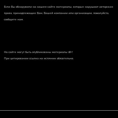
Если Вы обнаружили на нашем сайте материалы, которые нарушают авторские
права, принадлежащие Вам, Вашей компании или организации, пожалуйста,
сообщите нам.
На сайте могут быть опубликованы материалы 18+!
При цитировании ссылка на источник обязательна.