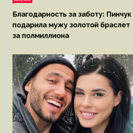
Благодарность за заботу: Пинчук
подарила мужу золотой браслет
за полмиллиона