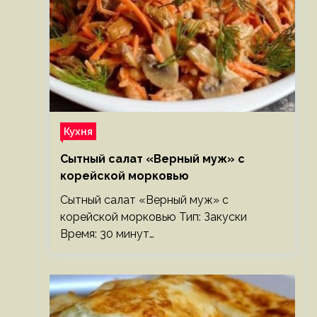
Кухня
Сытный салат «Верный муж» с
корейской морковью
Сытный салат «Верный муж» с
корейской морковью Тип: Закуски
Время: 30 минут…