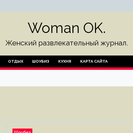
Woman OK.
Женский развлекательный журнал.
ОТДЫХ
ШОУБИЗ
КУХНЯ
КАРТА САЙТА
Шоубиз