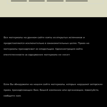
Все материалы на данном сайте взяты из открытых источников и
предоставляются исключительно в ознакомительных целях. Права на
материалы принадлежат их владельцам. Администрация сайта
ответственности за содержание материала не несет.
Если Вы обнаружили на нашем сайте материалы, которые нарушают авторские
права, принадлежащие Вам, Вашей компании или организации, пожалуйста,
сообщите нам.