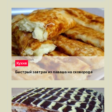
Кухня
Быстрый завтрак из лаваша на сковороде