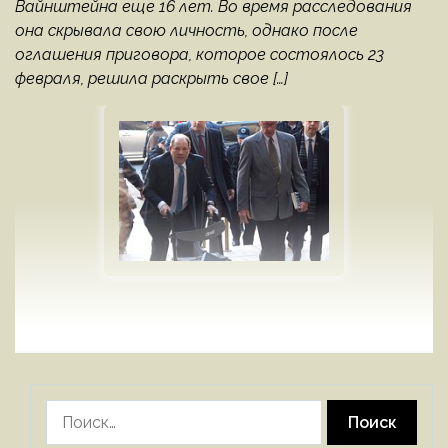
Вайнштейна еще 16 лет. Во время расследования
она скрывала свою личность, однако после
оглашения приговора, которое состоялось 23
февраля, решила раскрыть свое […]
Найти: