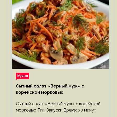
Кухня
Сытный салат «Верный муж» с
корейской морковью
Сытный салат «Верный муж» с корейской
морковью Тип: Закуски Время: 30 минут