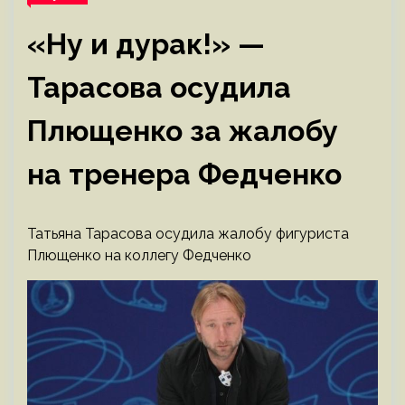
«Ну и дурак!» —
Тарасова осудила
Плющенко за жалобу
на тренера Федченко
Татьяна Тарасова осудила жалобу фигуриста
Плющенко на коллегу Федченко