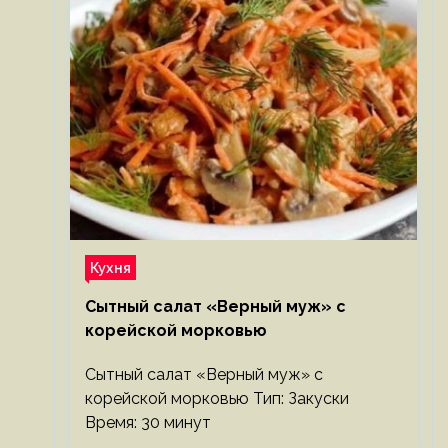
Кухня
Сытный салат «Верный муж» с
корейской морковью
Сытный салат «Верный муж» с
корейской морковью Тип: Закуски
Время: 30 минут