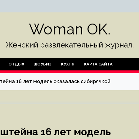
Woman OK.
Женский развлекательный журнал.
ОТДЫХ
ШОУБИЗ
КУХНЯ
КАРТА САЙТА
тейна 16 лет модель оказалась сибирячкой
штейна 16 лет модель