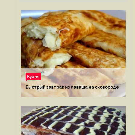
Кухня
Быстрый завтрак из лаваша на сковороде