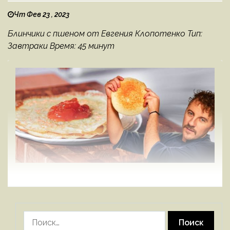
Чт Фев 23 , 2023
Блинчики с пшеном от Евгения Клопотенко Тип:
Завтраки Время: 45 минут
Найти: