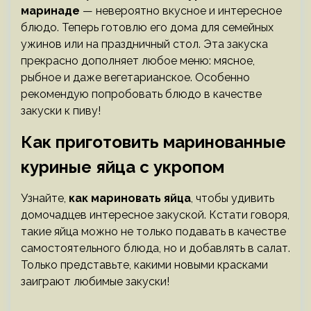
маринаде
— невероятно вкусное и интересное
блюдо. Теперь готовлю его дома для семейных
ужинов или на праздничный стол. Эта закуска
прекрасно дополняет любое меню: мясное,
рыбное и даже вегетарианское. Особенно
рекомендую попробовать блюдо в качестве
закуски к пиву!
Как приготовить маринованные
куриные яйца с укропом
Узнайте,
как мариновать яйца
, чтобы удивить
домочадцев интересное закуской. Кстати говоря,
такие яйца можно не только подавать в качестве
самостоятельного блюда, но и добавлять в салат.
Только представьте, какими новыми красками
заиграют любимые закуски!