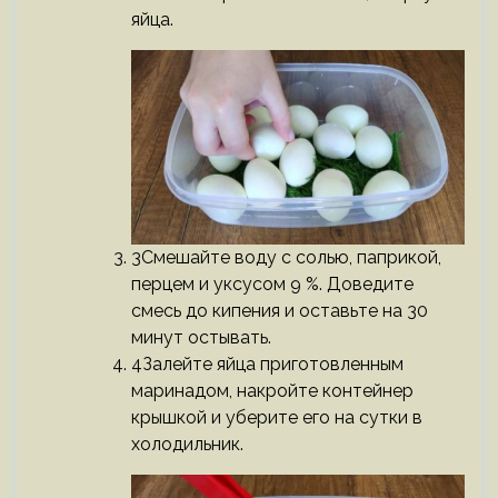
яйца.
3Смешайте воду с солью, паприкой,
перцем и уксусом 9 %. Доведите
смесь до кипения и оставьте на 30
минут остывать.
4Залейте яйца приготовленным
маринадом, накройте контейнер
крышкой и уберите его на сутки в
холодильник.