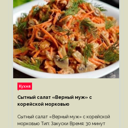
Кухня
Сытный салат «Верный муж» с
корейской морковью
Сытный салат «Верный муж» с корейской
морковью Тип: Закуски Время: 30 минут