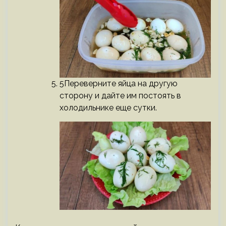
5Переверните яйца на другую
сторону и дайте им постоять в
холодильнике еще сутки.