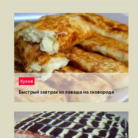
Кухня
Быстрый завтрак из лаваша на сковороде