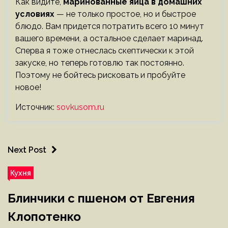
Как видите,
маринованные яйца в домашних
условиях
— не только простое, но и быстрое
блюдо. Вам придется потратить всего 10 минут
вашего времени, а остальное сделает маринад.
Сперва я тоже отнеслась скептически к этой
закуске, но теперь готовлю так постоянно.
Поэтому не бойтесь рисковать и пробуйте
новое!
Источник:
sovkusom.ru
Next Post
Кухня
Блинчики с пшеном от Евгения
Клопотенко