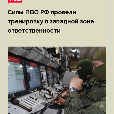
Силы ПВО РФ провели
тренировку в западной зоне
ответственности