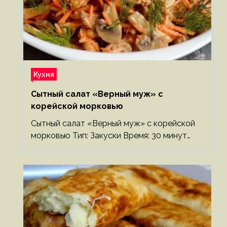
Кухня
Сытный салат «Верный муж» с
корейской морковью
Сытный салат «Верный муж» с корейской
морковью Тип: Закуски Время: 30 минут…