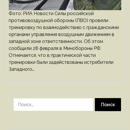
Фото: РИА Новости Силы российской
противовоздушной обороны (ПВО) провели
тренировку по взаимодействию с гражданскими
органами управления воздушным движением в
западной зоне ответственности. Об этом
сообщили 28 февраля в Минобороны РФ.
Отмечается, что в практической части
тренировки были задействованы истребители
Западного…
Найти: