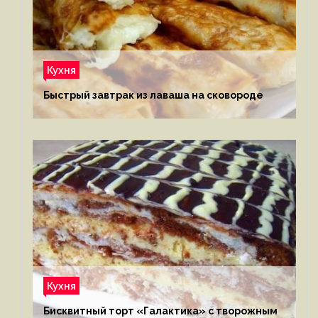
Кухня
Быстрый завтрак из лаваша на сковороде
Кухня
Бисквитный торт «Галактика» с творожным