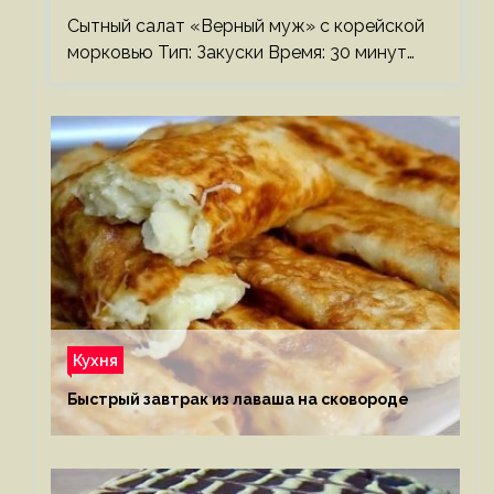
Сытный салат «Верный муж» с корейской
морковью Тип: Закуски Время: 30 минут…
Кухня
Быстрый завтрак из лаваша на сковороде