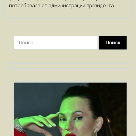
потребовала от администрации президента…
Найти: