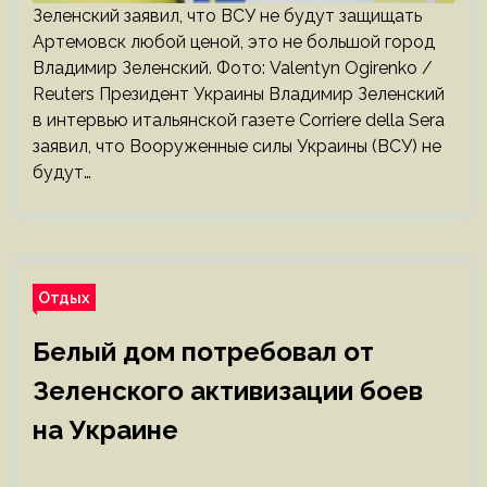
Зеленский заявил, что ВСУ не будут защищать
Артемовск любой ценой, это не большой город
Владимир Зеленский. Фото: Valentyn Ogirenko /
Reuters Президент Украины Владимир Зеленский
в интервью итальянской газете Corriere della Sera
заявил, что Вооруженные силы Украины (ВСУ) не
будут…
Отдых
Белый дом потребовал от
Зеленского активизации боев
на Украине