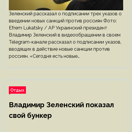
Зеленский рассказал о подписании трех указов о
введении новых санкций против россиян Фото:
Efrem Lukatsky / AP Украинский президент
Владимир Зеленский в видеообращении в своем
Telegram-канале рассказал о подписании указов,
вводящих в действие новые санкции против
россиян. «Сегодня есть новые…
Отдых
Владимир Зеленский показал
свой бункер