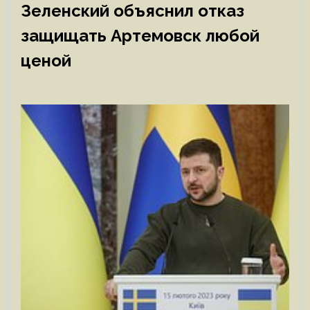
Зеленский объяснил отказ
защищать Артемовск любой
ценой