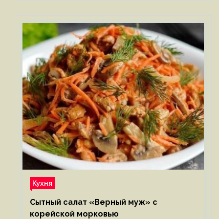
Кухня
Сытный салат «Верный муж» с
корейской морковью