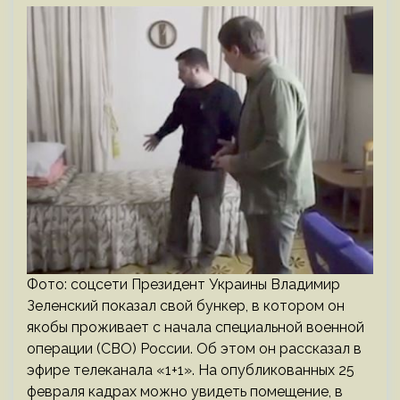
Фото: соцсети Президент Украины Владимир
Зеленский показал свой бункер, в котором он
якобы проживает с начала специальной военной
операции (СВО) России. Об этом он рассказал в
эфире телеканала «1+1». На опубликованных 25
февраля кадрах можно увидеть помещение, в