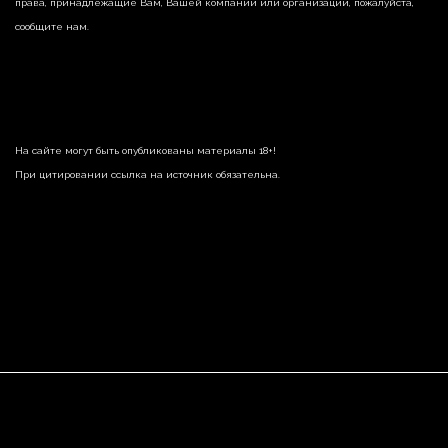
права, принадлежащие Вам, Вашей компании или организации, пожалуйста,
сообщите нам.
На сайте могут быть опубликованы материалы 18+!
При цитировании ссылка на источник обязательна.