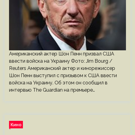
Американский актер Шон Пенн призвал США
ввести войска на Украину Фото: Jim Bourg /
Reuters Американский актер и кинорежиссер
Шон Пенн выступил с призывом к США ввести
войска на Украину. Об этом он сообщил в
интервью The Guardian на премьере…
Кино