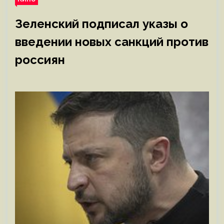
Зеленский подписал указы о
введении новых санкций против
россиян