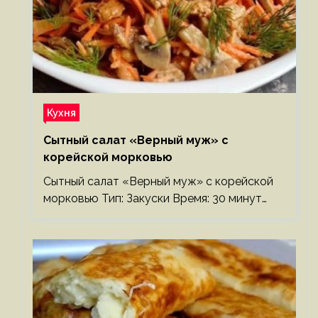
Кухня
Сытный салат «Верный муж» с
корейской морковью
Сытный салат «Верный муж» с корейской
морковью Тип: Закуски Время: 30 минут…