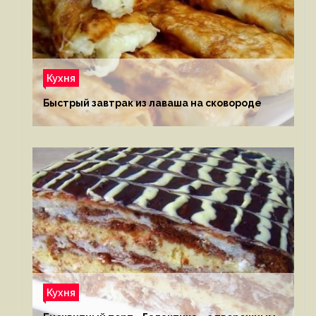
Кухня
Быстрый завтрак из лаваша на сковороде
Кухня