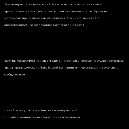
Все материалы на данном сайте взяты из открытых источников и
предоставляются исключительно в ознакомительных целях. Права на
материалы принадлежат их владельцам. Администрация сайта
ответственности за содержание материала не несет.
Если Вы обнаружили на нашем сайте материалы, которые нарушают авторские
права, принадлежащие Вам, Вашей компании или организации, пожалуйста,
сообщите нам.
На сайте могут быть опубликованы материалы 18+!
При цитировании ссылка на источник обязательна.