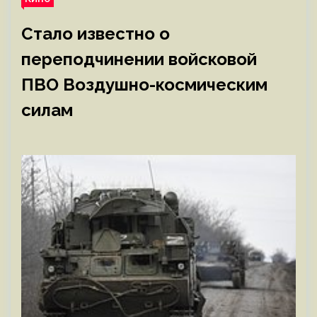
Стало известно о
переподчинении войсковой
ПВО Воздушно-космическим
силам