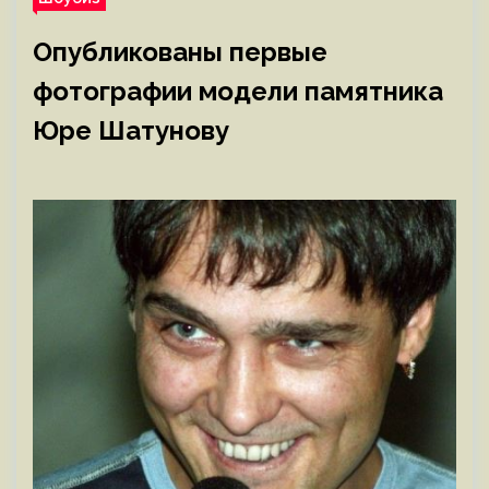
Опубликованы первые
фотографии модели памятника
Юре Шатунову