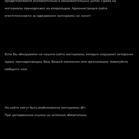
предоставляются исключительно в ознакомительных целях. Права на
материалы принадлежат их владельцам. Администрация сайта
ответственности за содержание материала не несет.
Если Вы обнаружили на нашем сайте материалы, которые нарушают авторские
права, принадлежащие Вам, Вашей компании или организации, пожалуйста,
сообщите нам.
На сайте могут быть опубликованы материалы 18+!
При цитировании ссылка на источник обязательна.