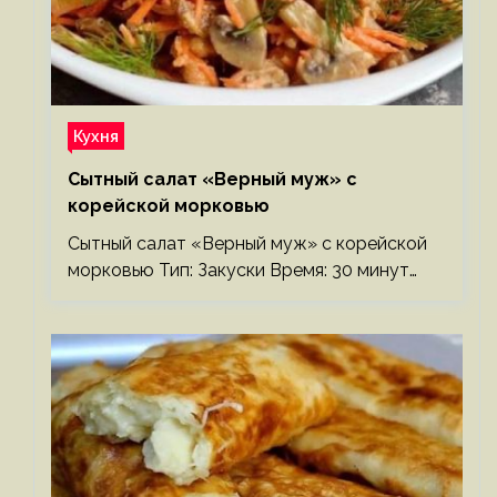
Кухня
Сытный салат «Верный муж» с
корейской морковью
Сытный салат «Верный муж» с корейской
морковью Тип: Закуски Время: 30 минут…