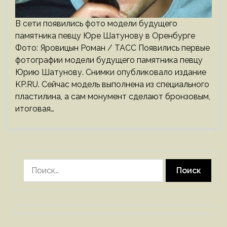
В сети появились фото модели будущего
памятника певцу Юре Шатунову в Оренбурге
Фото: Яровицын Роман / ТАСС Появились первые
фотографии модели будущего памятника певцу
Юрию Шатунову. Снимки опубликовало издание
KP.RU. Сейчас модель выполнена из специального
пластилина, а сам монумент сделают бронзовым,
итоговая…
Найти: