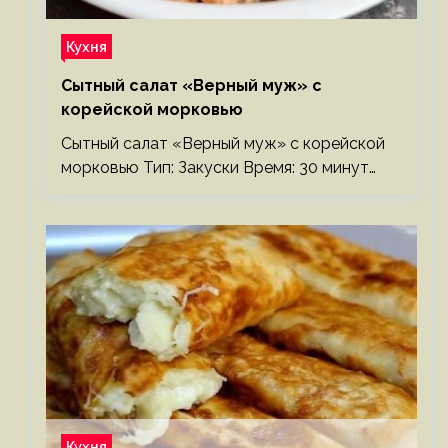
Кухня
Сытный салат «Верный муж» с
корейской морковью
Сытный салат «Верный муж» с корейской
морковью Тип: Закуски Время: 30 минут…
Кухня