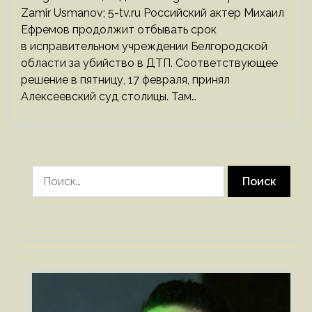
Zamir Usmanov; 5-tv.ru Российский актер Михаил
Ефремов продолжит отбывать срок
в исправительном учреждении Белгородской
области за убийство в ДТП. Соответствующее
решение в пятницу, 17 февраля, принял
Алексеевский суд столицы. Там…
Найти: