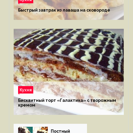
Быстрый завтрак из лаваша на сковороде
Кухня
Бисквитный торт «Галактика» с творожным
кремом
Постный