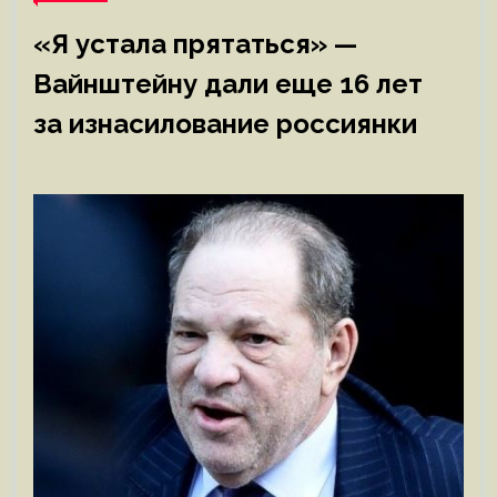
«Я устала прятаться» —
Вайнштейну дали еще 16 лет
за изнасилование россиянки