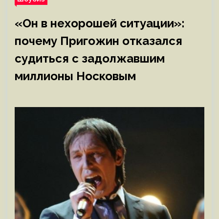
«Он в нехорошей ситуации»:
почему Пригожин отказался
судиться с задолжавшим
миллионы Носковым