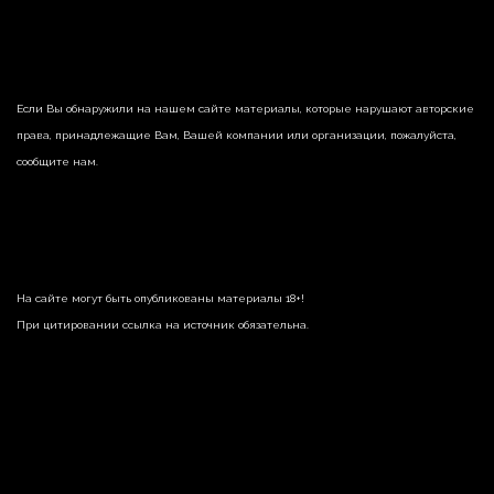
Если Вы обнаружили на нашем сайте материалы, которые нарушают авторские
права, принадлежащие Вам, Вашей компании или организации, пожалуйста,
сообщите нам.
На сайте могут быть опубликованы материалы 18+!
При цитировании ссылка на источник обязательна.