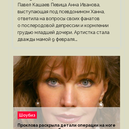
Павел Кашаев Певица Анна Иванова,
выступающая под псевдонимом Ханна,
ответила на вопросы своих фанатов
о послеродовой депрессии и кормлении
грудью младшей дочери. Артистка стала
дважды мамой 9 февраля.…
Шоубиз
Проклова раскрыла детали операции на ноге