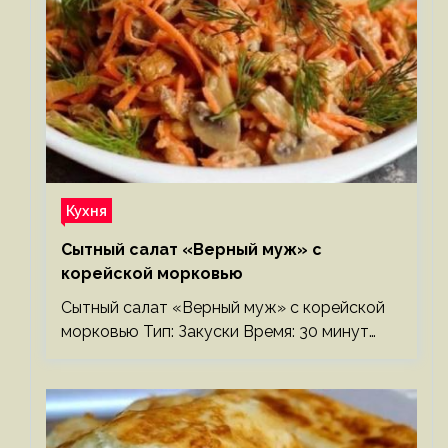
Кухня
Сытный салат «Верный муж» с
корейской морковью
Сытный салат «Верный муж» с корейской
морковью Тип: Закуски Время: 30 минут…