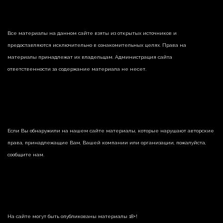
Все материалы на данном сайте взяты из открытых источников и
предоставляются исключительно в ознакомительных целях. Права на
материалы принадлежат их владельцам. Администрация сайта
ответственности за содержание материала не несет.
Если Вы обнаружили на нашем сайте материалы, которые нарушают авторские
права, принадлежащие Вам, Вашей компании или организации, пожалуйста,
сообщите нам.
На сайте могут быть опубликованы материалы 18+!