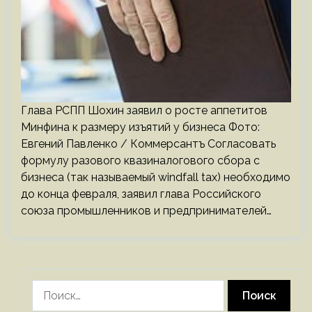
Глава РСПП Шохин заявил о росте аппетитов
Минфина к размеру изъятий у бизнеса Фото:
Евгений Павленко / Коммерсантъ Согласовать
формулу разового квазиналогового сбора с
бизнеса (так называемый windfall tax) необходимо
до конца февраля, заявил глава Российского
союза промышленников и предпринимателей…
Найти: