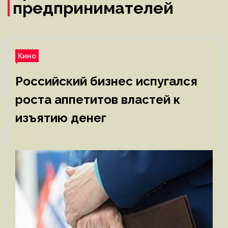
предпринимателей
Кино
Российский бизнес испугался
роста аппетитов властей к
изъятию денег