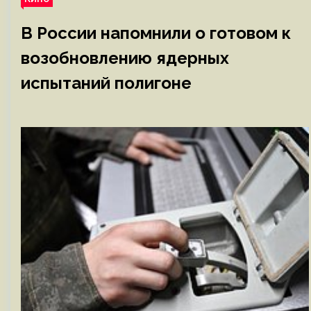
В России напомнили о готовом к
возобновлению ядерных
испытаний полигоне