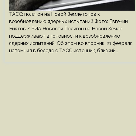
ТАСС: полигон на Новой Земле готов к
возобновлению ядерных испытаний Фото: Евгений
Биятов / РИА Новости Полигон на Новой Земле
поддерживают в готовности к возобновлению
ядерных испытаний. Об этом во вторник, 21 февраля,
напомнил в беседе с ТАСС источник, близкий…