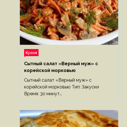
Кухня
Сытный салат «Верный муж» с
корейской морковью
Сытный салат «Верный муж» с
корейской морковью Тип: Закуски
Время: 30 минут…