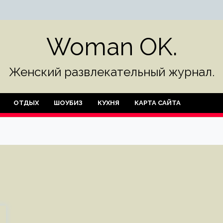
Woman OK.
Женский развлекательный журнал.
ОТДЫХ
ШОУБИЗ
КУХНЯ
КАРТА САЙТА