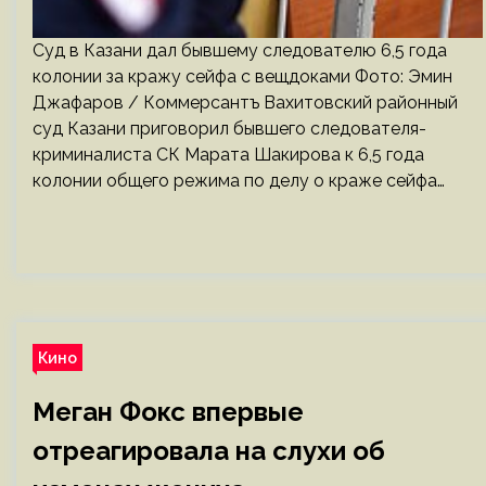
Суд в Казани дал бывшему следователю 6,5 года
колонии за кражу сейфа с вещдоками Фото: Эмин
Джафаров / Коммерсантъ Вахитовский районный
суд Казани приговорил бывшего следователя-
криминалиста СК Марата Шакирова к 6,5 года
колонии общего режима по делу о краже сейфа…
Кино
Меган Фокс впервые
отреагировала на слухи об