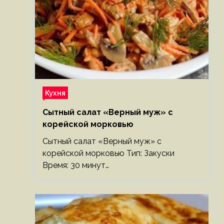
Кухня
Сытный салат «Верный муж» с
корейской морковью
Сытный салат «Верный муж» с
корейской морковью Тип: Закуски
Время: 30 минут…