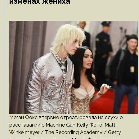
изменах жениха
Меган Фокс впервые отреагировала на слухи о
расставании с Machine Gun Kelly Фото: Matt
Winkelmeyer / The Recording Academy / Getty