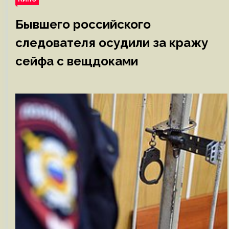
Бывшего российского
следователя осудили за кражу
сейфа с вещдоками