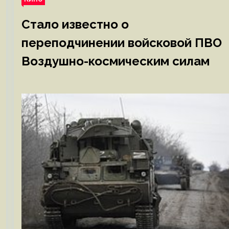
Стало известно о
переподчинении войсковой ПВО
Воздушно-космическим силам