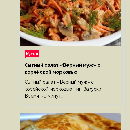
Кухня
Сытный салат «Верный муж» с
корейской морковью
Сытный салат «Верный муж» с
корейской морковью Тип: Закуски
Время: 30 минут…