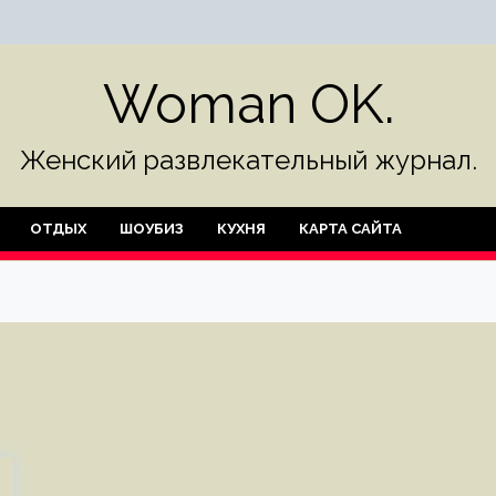
Woman OK.
Женский развлекательный журнал.
ОТДЫХ
ШОУБИЗ
КУХНЯ
КАРТА САЙТА