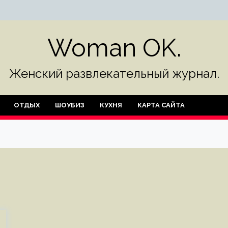
Woman OK.
Женский развлекательный журнал.
ОТДЫХ
ШОУБИЗ
КУХНЯ
КАРТА САЙТА