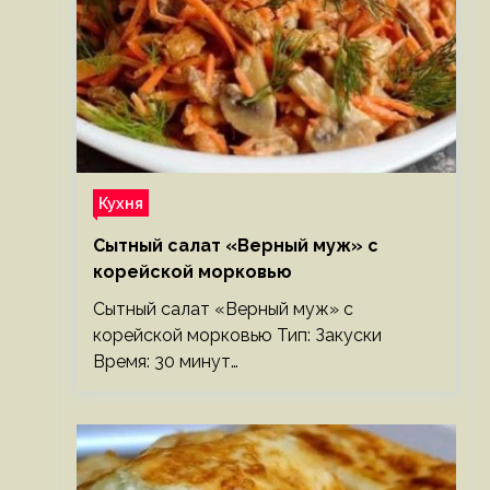
Кухня
Сытный салат «Верный муж» с
корейской морковью
Сытный салат «Верный муж» с
корейской морковью Тип: Закуски
Время: 30 минут…