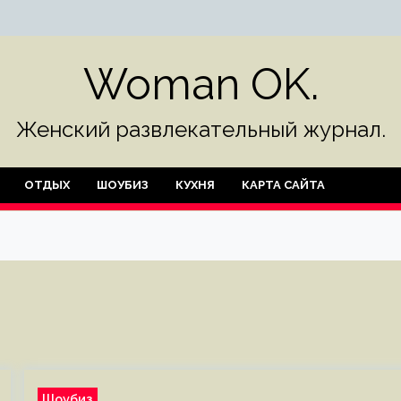
Woman OK.
Женский развлекательный журнал.
ОТДЫХ
ШОУБИЗ
КУХНЯ
КАРТА САЙТА
Шоубиз