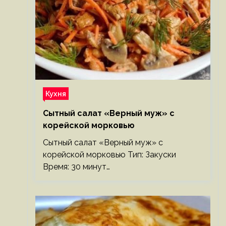
Кухня
Сытный салат «Верный муж» с
корейской морковью
Сытный салат «Верный муж» с
корейской морковью Тип: Закуски
Время: 30 минут…