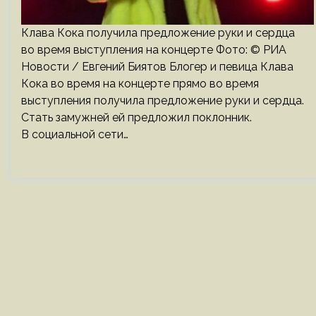
Клава Кока получила предложение руки и сердца
во время выступления на концерте Фото: © РИА
Новости / Евгений Биятов Блогер и певица Клава
Кока во время на концерте прямо во время
выступления получила предложение руки и сердца.
Стать замужней ей предложил поклонник.
В социальной сети…