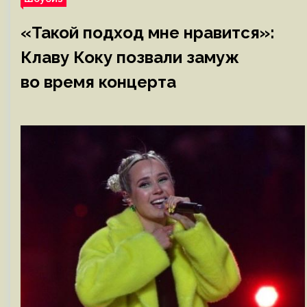
«Такой подход мне нравится»:
Клаву Коку позвали замуж
во время концерта