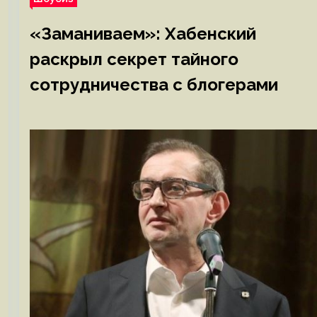
«Заманиваем»: Хабенский
раскрыл секрет тайного
сотрудничества с блогерами