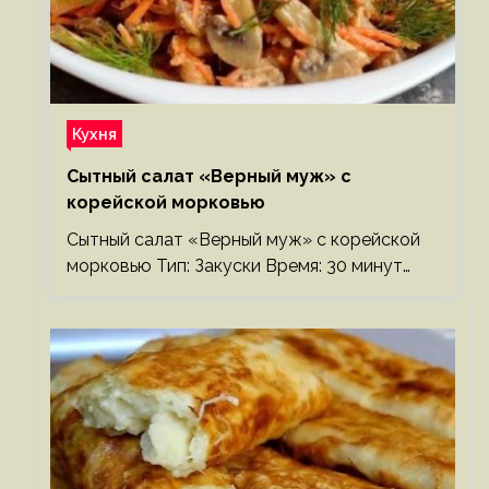
Кухня
Сытный салат «Верный муж» с
корейской морковью
Сытный салат «Верный муж» с корейской
морковью Тип: Закуски Время: 30 минут…