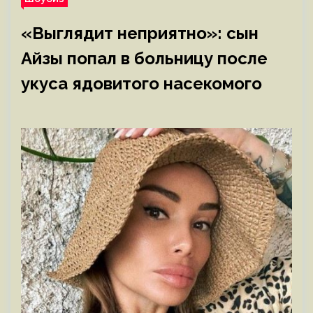
«Выглядит неприятно»: сын
Айзы попал в больницу после
укуса ядовитого насекомого