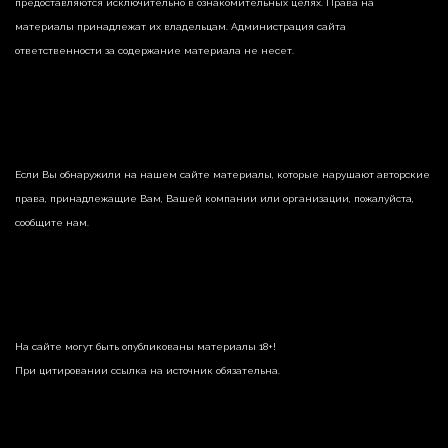
предоставляются исключительно в ознакомительных целях. Права на
материалы принадлежат их владельцам. Администрация сайта
ответственности за содержание материала не несет.
Если Вы обнаружили на нашем сайте материалы, которые нарушают авторские
права, принадлежащие Вам, Вашей компании или организации, пожалуйста,
сообщите нам.
На сайте могут быть опубликованы материалы 18+!
При цитировании ссылка на источник обязательна.