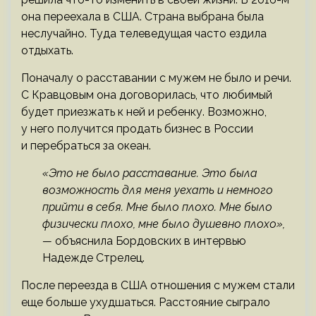
она переехала в США. Страна выбрана была
неслучайно. Туда телеведущая часто ездила
отдыхать.
Поначалу о расставании с мужем не было и речи.
С Кравцовым она договорилась, что любимый
будет приезжать к ней и ребенку. Возможно,
у него получится продать бизнес в России
и перебраться за океан.
«Это не было расставание. Это была
возможность для меня уехать и немного
прийти в себя. Мне было плохо. Мне было
физически плохо, мне было душевно плохо»,
—
объяснила Бордовских в интервью
Надежде Стрелец.
После переезда в США отношения с мужем стали
еще больше ухудшаться. Расстояние сыграло