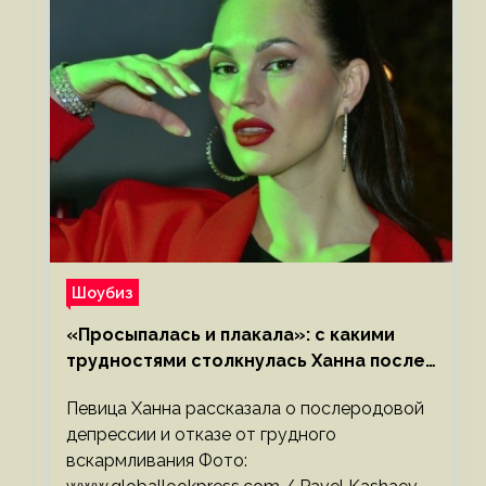
Шоубиз
«Просыпалась и плакала»: с какими
трудностями столкнулась Ханна после
родов
Певица Ханна рассказала о послеродовой
депрессии и отказе от грудного
вскармливания Фото: