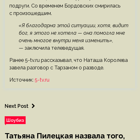
подруги. Со временем Бордовских смирилась
с произошедшим.
«Я благодарна этой ситуации, хотя, видит
бог, я этого не хотела — она помогла мне
очень многое внутри меня изменить»,
— заключила телеведущая.
Ранее 5-tv.ru рассказывал, что Наташа Королева
завела разговор с Тарзаном о разводе.
Источник:
5-tv.ru
Next Post
Шоубиз
Татьяна Пилецкая назвала того,