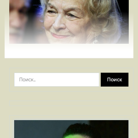
Найти: