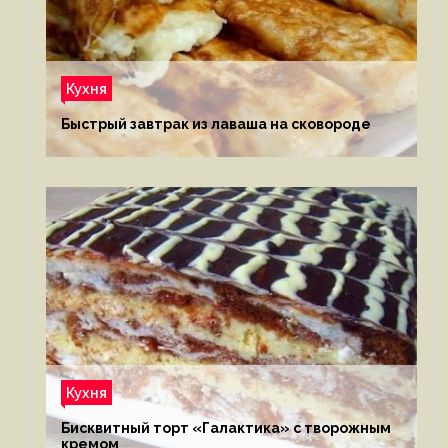
Кухня
Быстрый завтрак из лаваша на сковороде
Кухня
Бисквитный торт «Галактика» с творожным
кремом