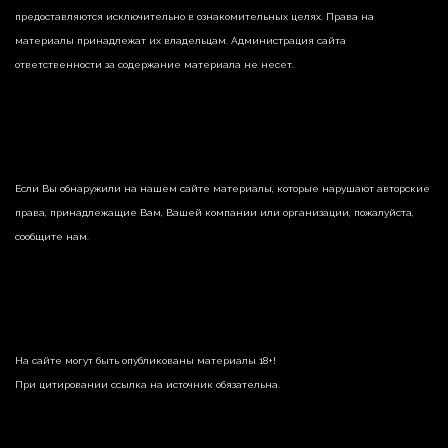
предоставляются исключительно в ознакомительных целях. Права на
материалы принадлежат их владельцам. Администрация сайта
ответственности за содержание материала не несет.
Если Вы обнаружили на нашем сайте материалы, которые нарушают авторские
права, принадлежащие Вам, Вашей компании или организации, пожалуйста,
сообщите нам.
На сайте могут быть опубликованы материалы 18+!
При цитировании ссылка на источник обязательна.