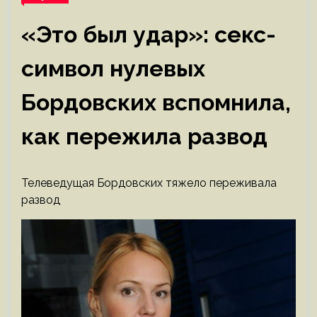
«Это был удар»: секс-
символ нулевых
Бордовских вспомнила,
как пережила развод
Телеведущая Бордовских тяжело переживала
развод