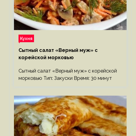
Кухня
Сытный салат «Верный муж» с
корейской морковью
Сытный салат «Верный муж» с корейской
морковью Тип: Закуски Время: 30 минут