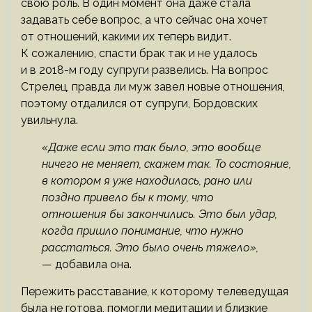
свою роль. В один момент она даже стала
задавать себе вопрос, а что сейчас она хочет
от отношений, какими их теперь видит.
К сожалению, спасти брак так и не удалось
и в 2018-м году супруги развелись. На вопрос
Стрелец, правда ли муж завел новые отношения,
поэтому отдалился от супруги, Бордовских
увильнула.
«Даже если это так было, это вообще
ничего не меняет, скажем так. То состояние,
в котором я уже находилась, рано или
поздно привело бы к тому, что
отношения бы закончились. Это был удар,
когда пришло понимание, что нужно
расстаться. Это было очень тяжело»,
— добавила она.
Пережить расставание, к которому телеведущая
была не готова, помогли медитации и близкие