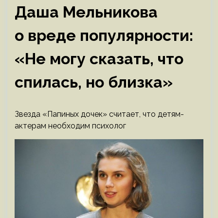
Даша Мельникова
о вреде популярности:
«Не могу сказать, что
спилась, но близка»
Звезда «Папиных дочек» считает, что детям-
актерам необходим психолог