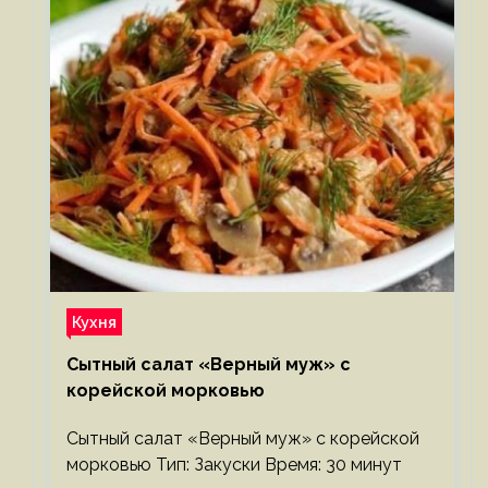
Кухня
Сытный салат «Верный муж» с
корейской морковью
Сытный салат «Верный муж» с корейской
морковью Тип: Закуски Время: 30 минут