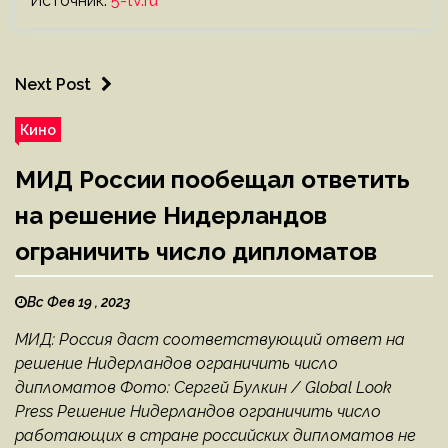
Источник:
5-tv.ru
Next Post
Кино
МИД России пообещал ответить
на решение Нидерландов
ограничить число дипломатов
Вс Фев 19 , 2023
МИД: Россия даст соответствующий ответ на
решение Нидерландов ограничить число
дипломатов Фото: Сергей Булкин / Global Look
Press Решение Нидерландов ограничить число
работающих в стране российских дипломатов не