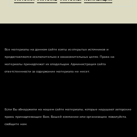
Все материалы на данном сайте взяты из открытых источников и
предоставляются исключительно в ознакомительных целях. Права на
материалы принадлежат их владельцам. Администрация сайта
ответственности за содержание материала не несет.
Если Вы обнаружили на нашем сайте материалы, которые нарушают авторские
права, принадлежащие Вам, Вашей компании или организации, пожалуйста,
сообщите нам.