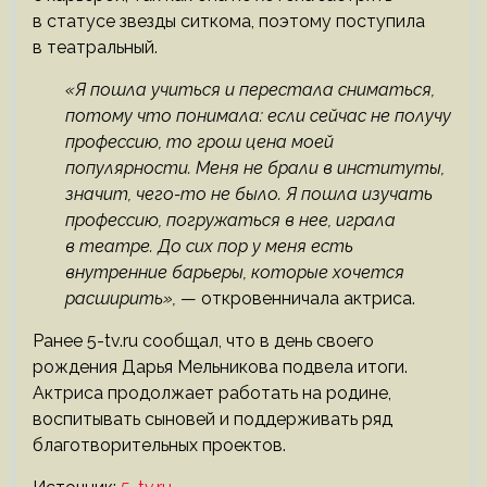
в статусе звезды ситкома, поэтому поступила
в театральный.
«Я пошла учиться и перестала сниматься,
потому что понимала: если сейчас не получу
профессию, то грош цена моей
популярности. Меня не брали в институты,
значит, чего-то не было. Я пошла изучать
профессию, погружаться в нее, играла
в театре. До сих пор у меня есть
внутренние барьеры, которые хочется
расширить»,
— откровенничала актриса.
Ранее 5-tv.ru сообщал, что в день своего
рождения Дарья Мельникова подвела итоги.
Актриса продолжает работать на родине,
воспитывать сыновей и поддерживать ряд
благотворительных проектов.