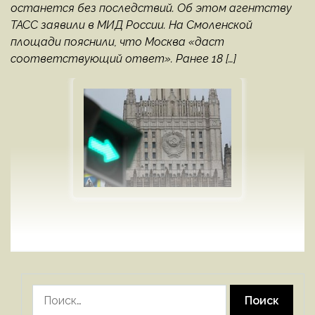
останется без последствий. Об этом агентству
ТАСС заявили в МИД России. На Смоленской
площади пояснили, что Москва «даст
соответствующий ответ». Ранее 18 […]
Найти: