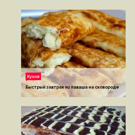
Кухня
Быстрый завтрак из лаваша на сковороде