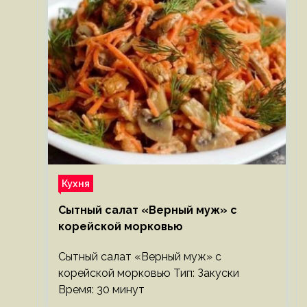
Кухня
Сытный салат «Верный муж» с
корейской морковью
Сытный салат «Верный муж» с
корейской морковью Тип: Закуски
Время: 30 минут