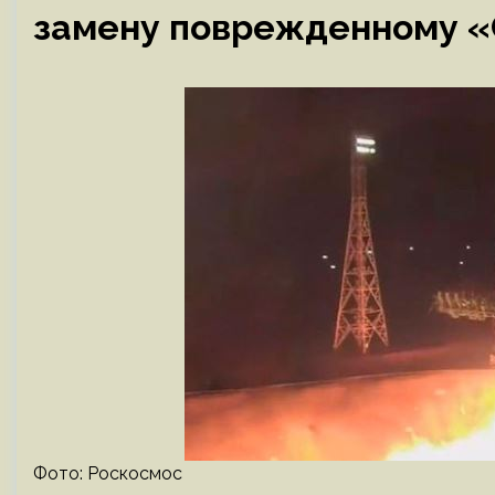
замену поврежденному «
Фото: Роскосмос