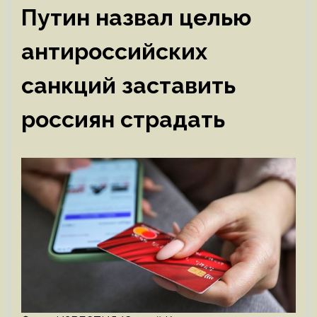
Путин назвал целью
антироссийских
санкций заставить
россиян страдать