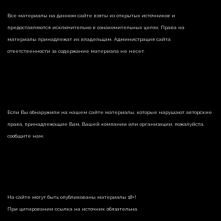
Все материалы на данном сайте взяты из открытых источников и
предоставляются исключительно в ознакомительных целях. Права на
материалы принадлежат их владельцам. Администрация сайта
ответственности за содержание материала не несет.
Если Вы обнаружили на нашем сайте материалы, которые нарушают авторские
права, принадлежащие Вам, Вашей компании или организации, пожалуйста,
сообщите нам.
На сайте могут быть опубликованы материалы 18+!
При цитировании ссылка на источник обязательна.