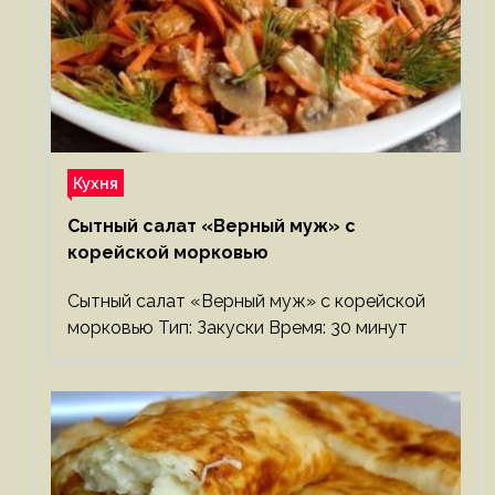
Кухня
Сытный салат «Верный муж» с
корейской морковью
Сытный салат «Верный муж» с корейской
морковью Тип: Закуски Время: 30 минут