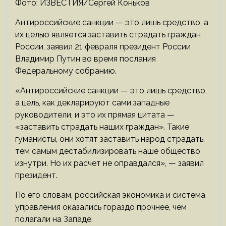
Фото: ИЗВЕСТИЯ/Сергей Коньков
Антироссийские санкции — это лишь средство, а
их целью является заставить страдать граждан
России, заявил 21 февраля президент России
Владимир Путин во время послания
Федеральному собранию.
«Антироссийские санкции — это лишь средство,
а цель, как декларируют сами западные
руководители, и это их прямая цитата —
«заставить страдать наших граждан». Такие
гуманисты, они хотят заставить народ страдать,
тем самым дестабилизировать наше общество
изнутри. Но их расчет не оправдался», — заявил
президент.
По его словам, российская экономика и система
управления оказались гораздо прочнее, чем
полагали на Западе.