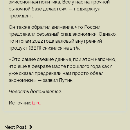
эмиссионная политика. Все у нас на прочной
рыночной базе делается», — подчеркнул
президент.
Он также обратил внимание, что России
предрекали серьезный спад экономики. Однако,
по итогам 2022 года валовый внутренний
продукт (ВВП) снизился на 2,1%.
«Это самые свежие данные, при этом напомню,
что еще в феврале марте прошлого года как я
уже сказал предрекали нам просто обвал
экономики», — заявил Путин.
Новость дополняется.
Источник:
iz.ru
Next Post