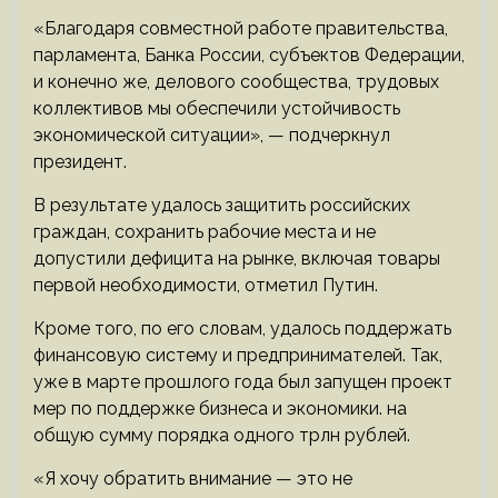
«Благодаря совместной работе правительства,
парламента, Банка России, субъектов Федерации,
и конечно же, делового сообщества, трудовых
коллективов мы обеспечили устойчивость
экономической ситуации», — подчеркнул
президент.
В результате удалось защитить российских
граждан, сохранить рабочие места и не
допустили дефицита на рынке, включая товары
первой необходимости, отметил Путин.
Кроме того, по его словам, удалось поддержать
финансовую систему и предпринимателей. Так,
уже в марте прошлого года был запущен проект
мер по поддержке бизнеса и экономики. на
общую сумму порядка одного трлн рублей.
«Я хочу обратить внимание — это не