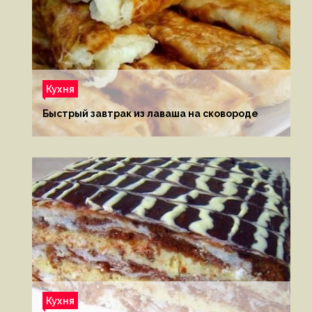
Кухня
Быстрый завтрак из лаваша на сковороде
Кухня