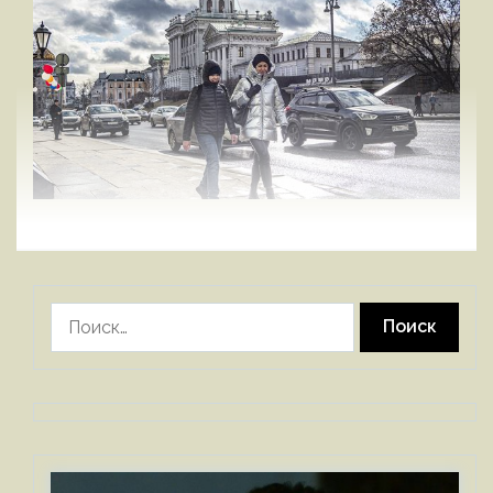
Найти: