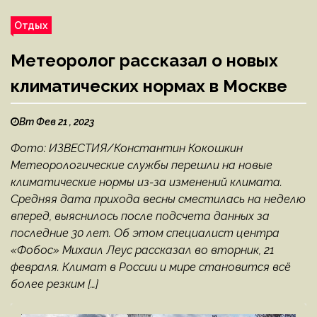
Отдых
Метеоролог рассказал о новых
климатических нормах в Москве
Вт Фев 21 , 2023
Фото: ИЗВЕСТИЯ/Константин Кокошкин
Метеорологические службы перешли на новые
климатические нормы из-за изменений климата.
Средняя дата прихода весны сместилась на неделю
вперед, выяснилось после подсчета данных за
последние 30 лет. Об этом специалист центра
«Фобос» Михаил Леус рассказал во вторник, 21
февраля. Климат в России и мире становится всё
более резким […]