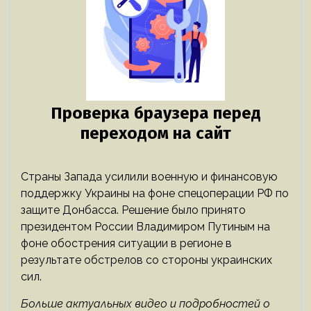
Страны Запада усилили военную и финансовую
поддержку Украины на фоне спецоперации РФ по
защите Донбасса. Решение было принято
президентом России Владимиром Путиным на
фоне обострения ситуации в регионе в
результате обстрелов со стороны украинских
сил.
Больше актуальных видео и подробностей о