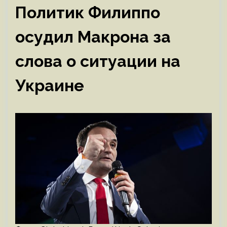
Политик Филиппо
осудил Макрона за
слова о ситуации на
Украине