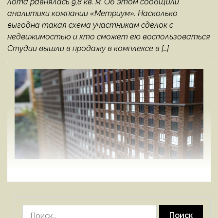
лота равнялась 9,8 кв. м. Об этом сообщили
аналитики компании «Метриум». Насколько
выгодна такая схема участникам сделок с
недвижимостью и кто сможет ею воспользоваться
Студии вышли в продажу в комплексе в […]
Найти: