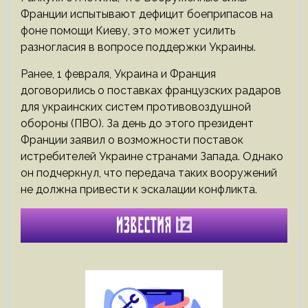
Франции испытывают дефицит боеприпасов на
фоне помощи Киеву, это может усилить
разногласия в вопросе поддержки Украины.
Ранее, 1 февраля, Украина и Франция
договорились о поставках французских радаров
для украинских систем противовоздушной
обороны (ПВО). За день до этого президент
Франции заявил о возможности поставок
истребителей Украине странами Запада. Однако
он подчеркнул, что передача таких вооружений
не должна привести к эскалации конфликта.