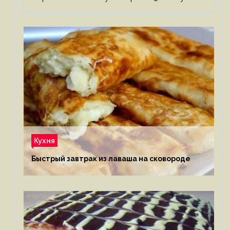
Кухня
Быстрый завтрак из лаваша на сковороде