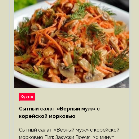
Кухня
Сытный салат «Верный муж» с
корейской морковью
Сытный салат «Верный муж» с корейской
морковью Тип: Закуски Время: 30 минут