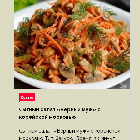
Кухня
Сытный салат «Верный муж» с
корейской морковью
Сытный салат «Верный муж» с корейской
морковью Тип: Закуски Время: 30 минут