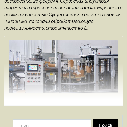
воскресенье, 26 февраля. Сервисная индустрия,
торговля и транспорт наращивают конкуренцию с
промышленностью Существенный рост, по словам
чиновника, показали обрабатывающая
промышленность, строительство […]
Найти: