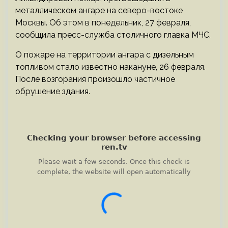
металлическом ангаре на северо-востоке
Москвы. Об этом в понедельник, 27 февраля,
сообщила пресс-служба столичного главка МЧС.
О пожаре на территории ангара с дизельным
топливом стало известно накануне, 26 февраля.
После возгорания произошло частичное
обрушение здания.