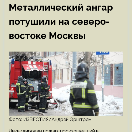
Металлический ангар
потушили на северо-
востоке Москвы
Фото: ИЗВЕСТИЯ/Андрей Эрштрем
Ликвидирован пожар, произошедший в