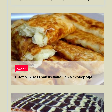
Кухня
Быстрый завтрак из лаваша на сковороде