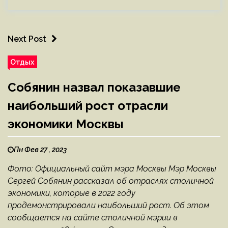
Next Post
Отдых
Собянин назвал показавшие
наибольший рост отрасли
экономики Москвы
Пн Фев 27 , 2023
Фото: Официальный сайт мэра Москвы Мэр Москвы
Сергей Собянин рассказал об отраслях столичной
экономики, которые в 2022 году
продемонстрировали наибольший рост. Об этом
сообщается на сайте столичной мэрии в