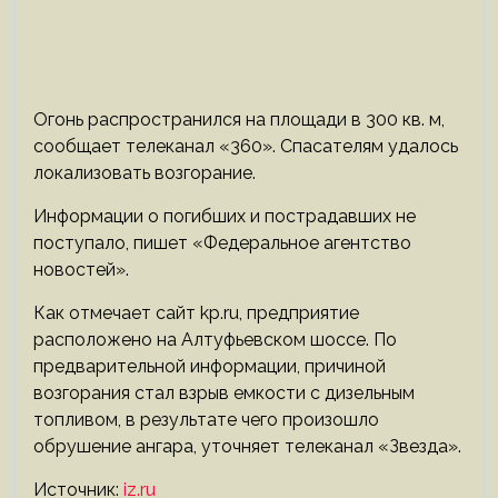
Огонь распространился на площади в 300 кв. м,
сообщает телеканал «360». Спасателям удалось
локализовать возгорание.
Информации о погибших и пострадавших не
поступало, пишет «Федеральное агентство
новостей».
Как отмечает сайт kp.ru, предприятие
расположено на Алтуфьевском шоссе. По
предварительной информации, причиной
возгорания стал взрыв емкости с дизельным
топливом, в результате чего произошло
обрушение ангара, уточняет телеканал «Звезда».
Источник:
iz.ru