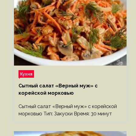
Кухня
Сытный салат «Верный муж» с
корейской морковью
Сытный салат «Верный муж» с корейской
морковью Тип: Закуски Время: 30 минут