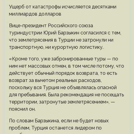
Ущерб от катастрофы исчисляется десятками
миллиардов долларов
Вице-президент Российского союза
туриндустрии Юрий Барзыкин согласился с тем,
что землетрясения в Турции не затронули ни
транспортную, ни курортную логистику.
«Кроме того, уже забронированные туры — по
ним нет массовых отмен, в том числе потому, что
действует обычный порядок возврата, то есть
возврат за вычетом реальных расходов,
поскольку вся Турция не объявлялась опасной
для пребывания. Была рекомендация не посещать
территории, затронутые землетрясением», —
пояснил он.
По словам Барзыкина, если не будет новых
проблем, Турция останется лидером по