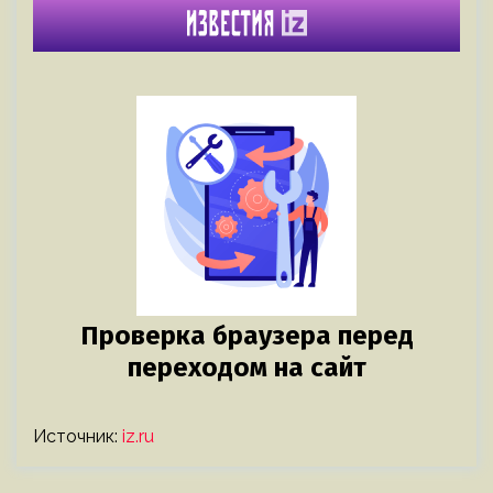
Источник:
iz.ru