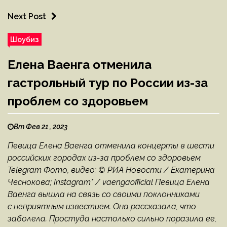
Next Post
Шоубиз
Елена Ваенга отменила
гастрольный тур по России из-за
проблем со здоровьем
Вт Фев 21 , 2023
Певица Елена Ваенга отменила концерты в шести
российских городах из-за проблем со здоровьем
Telegram Фото, видео: © РИА Новости / Екатерина
Чеснокова; Instagram* / vaengaofficial Певица Елена
Ваенга вышла на связь со своими поклонниками
с неприятным известием. Она рассказала, что
заболела. Простуда настолько сильно поразила ее,