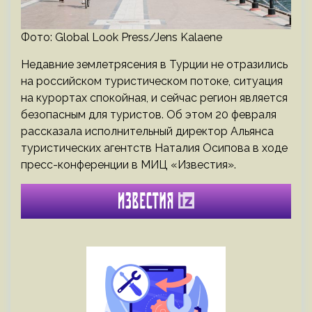
Фото: Global Look Press/Jens Kalaene
Недавние землетрясения в Турции не отразились
на российском туристическом потоке, ситуация
на курортах спокойная, и сейчас регион является
безопасным для туристов. Об этом 20 февраля
рассказала исполнительный директор Альянса
туристических агентств Наталия Осипова в ходе
пресс-конференции в МИЦ «Известия».