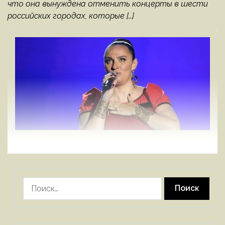
что она вынуждена отменить концерты в шести
российских городах, которые […]
Найти: