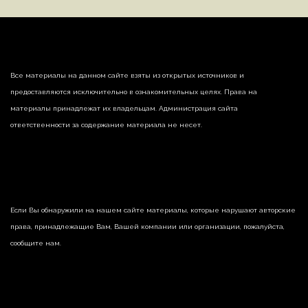
Все материалы на данном сайте взяты из открытых источников и
предоставляются исключительно в ознакомительных целях. Права на
материалы принадлежат их владельцам. Администрация сайта
ответственности за содержание материала не несет.
Если Вы обнаружили на нашем сайте материалы, которые нарушают авторские
права, принадлежащие Вам, Вашей компании или организации, пожалуйста,
сообщите нам.