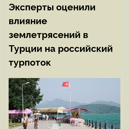
Эксперты оценили
влияние
землетрясений в
Турции на российский
турпоток