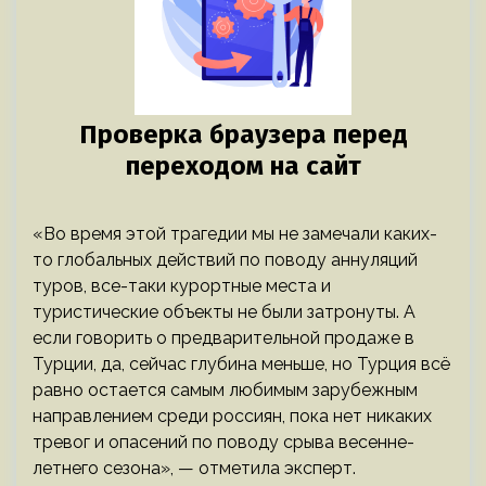
«Во время этой трагедии мы не замечали каких-
то глобальных действий по поводу аннуляций
туров, все-таки курортные места и
туристические объекты не были затронуты. А
если говорить о предварительной продаже в
Турции, да, сейчас глубина меньше, но Турция всё
равно остается самым любимым зарубежным
направлением среди россиян, пока нет никаких
тревог и опасений по поводу срыва весенне-
летнего сезона», — отметила эксперт.