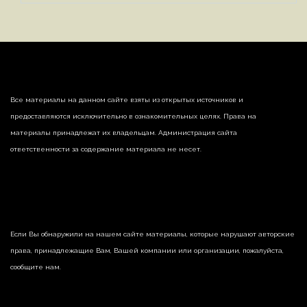
Все материалы на данном сайте взяты из открытых источников и
предоставляются исключительно в ознакомительных целях. Права на
материалы принадлежат их владельцам. Администрация сайта
ответственности за содержание материала не несет.
Если Вы обнаружили на нашем сайте материалы, которые нарушают авторские
права, принадлежащие Вам, Вашей компании или организации, пожалуйста,
сообщите нам.