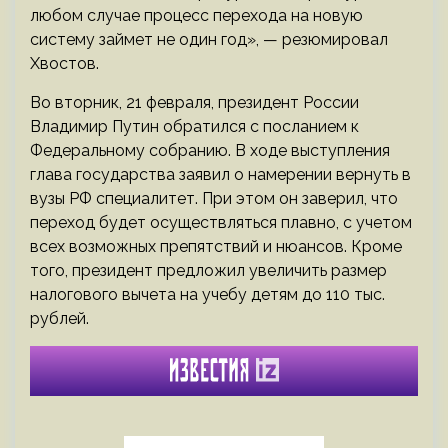
любом случае процесс перехода на новую
систему займет не один год», — резюмировал
Хвостов.
Во вторник, 21 февраля, президент России
Владимир Путин обратился с посланием к
Федеральному собранию. В ходе выступления
глава государства заявил о намерении вернуть в
вузы РФ специалитет. При этом он заверил, что
переход будет осуществляться плавно, с учетом
всех возможных препятствий и нюансов. Кроме
того, президент предложил увеличить размер
налогового вычета на учебу детям до 110 тыс.
рублей.