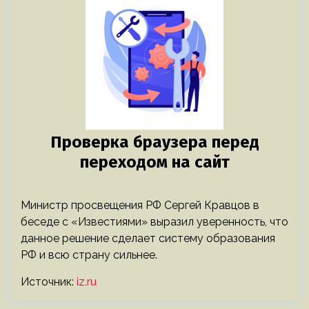
Министр просвещения РФ Сергей Кравцов в
беседе с «Известиями» выразил уверенность, что
данное решение сделает систему образования
РФ и всю страну сильнее.
Источник:
iz.ru