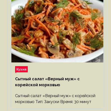
Кухня
Сытный салат «Верный муж» с
корейской морковью
Сытный салат «Верный муж» с корейской
морковью Тип: Закуски Время: 30 минут