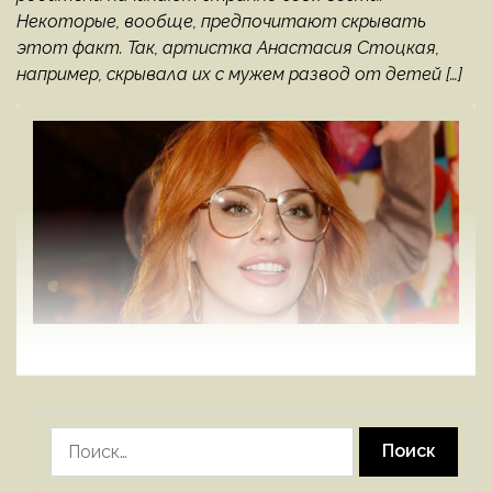
Некоторые, вообще, предпочитают скрывать
этот факт. Так, артистка Анастасия Стоцкая,
например, скрывала их с мужем развод от детей […]
Найти: