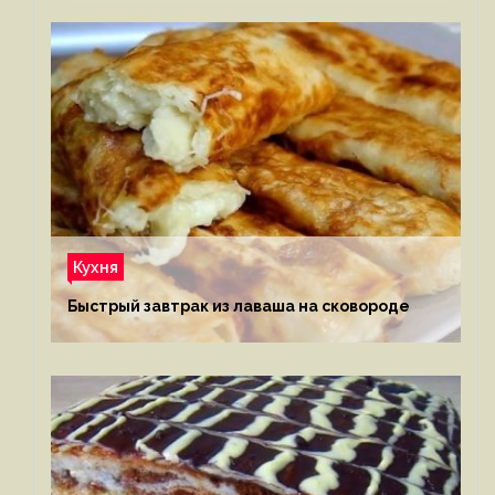
Кухня
Быстрый завтрак из лаваша на сковороде