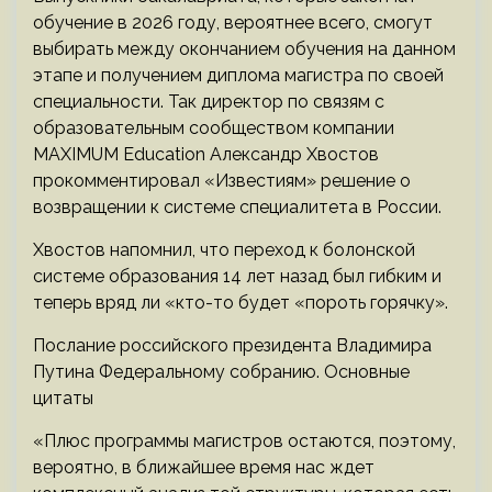
обучение в 2026 году, вероятнее всего, смогут
выбирать между окончанием обучения на данном
этапе и получением диплома магистра по своей
специальности. Так директор по связям с
образовательным сообществом компании
MAXIMUM Education Александр Хвостов
прокомментировал «Известиям» решение о
возвращении к системе специалитета в России.
Хвостов напомнил, что переход к болонской
системе образования 14 лет назад был гибким и
теперь вряд ли «кто-то будет «пороть горячку».
Послание российского президента Владимира
Путина Федеральному собранию. Основные
цитаты
«Плюс программы магистров остаются, поэтому,
вероятно, в ближайшее время нас ждет