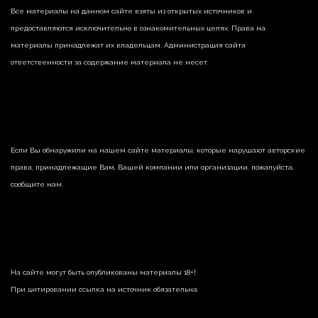
Все материалы на данном сайте взяты из открытых источников и
предоставляются исключительно в ознакомительных целях. Права на
материалы принадлежат их владельцам. Администрация сайта
ответственности за содержание материала не несет.
Если Вы обнаружили на нашем сайте материалы, которые нарушают авторские
права, принадлежащие Вам, Вашей компании или организации, пожалуйста,
сообщите нам.
На сайте могут быть опубликованы материалы 18+!
При цитировании ссылка на источник обязательна.