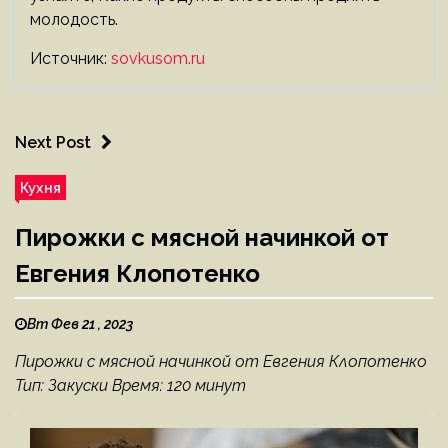
молодость.
Источник:
sovkusom.ru
Next Post
Кухня
Пирожки с мясной начинкой от
Евгения Клопотенко
Вт Фев 21 , 2023
Пирожки с мясной начинкой от Евгения Клопотенко
Тип: Закуски Время: 120 минут