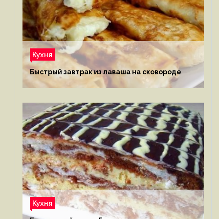
Кухня
Быстрый завтрак из лаваша на сковороде
Кухня