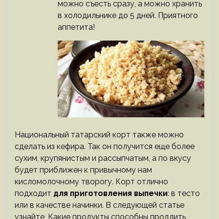
можно съесть сразу, а можно хранить
в холодильнике до 5 дней. Приятного
аппетита!
Национальный татарский корт также можно
сделать из кефира. Так он получится еще более
сухим, крупянистым и рассыпчатым, а по вкусу
будет приближен к привычному нам
кисломолочному творогу. Корт отлично
подходит
для приготовления выпечки
: в тесто
или в качестве начинки. В следующей статье
узнайте, Какие продукты способны продлить