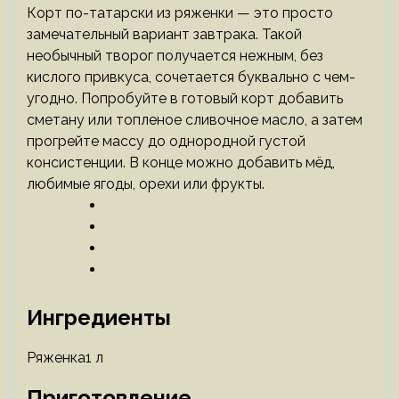
Корт по-татарски из ряженки — это просто
замечательный вариант завтрака. Такой
необычный творог получается нежным, без
кислого привкуса, сочетается буквально с чем-
угодно. Попробуйте в готовый корт добавить
сметану или топленое сливочное масло, а затем
прогрейте массу до однородной густой
консистенции. В конце можно добавить мёд,
любимые ягоды, орехи или фрукты.
Ингредиенты
Ряженка1 л
Приготовление