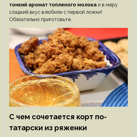
тонкий аромат топленого молока
и в меру
сладкий вкус влюбили с первой ложки!
Обязательно приготовьте.
С чем сочетается корт по-
татарски из ряженки