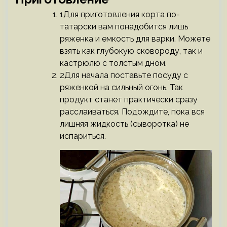
1Для приготовления корта по-
татарски вам понадобится лишь
ряженка и емкость для варки. Можете
взять как глубокую сковороду, так и
кастрюлю с толстым дном.
2Для начала поставьте посуду с
ряженкой на сильный огонь. Так
продукт станет практически сразу
расслаиваться. Подождите, пока вся
лишняя жидкость (сыворотка) не
испариться.