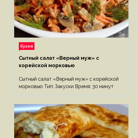
Кухня
Сытный салат «Верный муж» с
корейской морковью
Сытный салат «Верный муж» с корейской
морковью Тип: Закуски Время: 30 минут