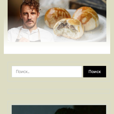
Найти: