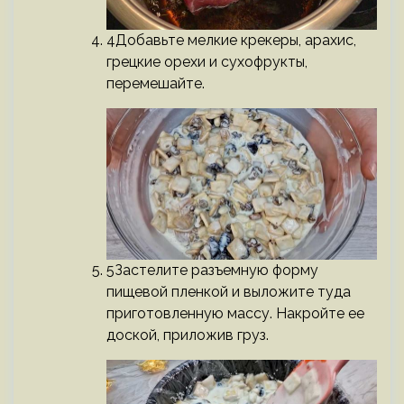
4Добавьте мелкие крекеры, арахис,
грецкие орехи и сухофрукты,
перемешайте.
5Застелите разъемную форму
пищевой пленкой и выложите туда
приготовленную массу. Накройте ее
доской, приложив груз.