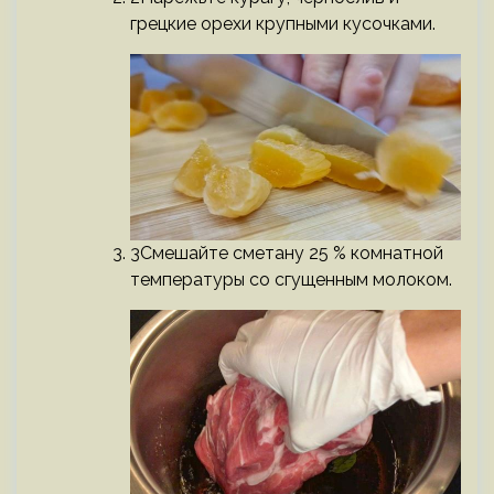
грецкие орехи крупными кусочками.
3Смешайте сметану 25 % комнатной
температуры со сгущенным молоком.