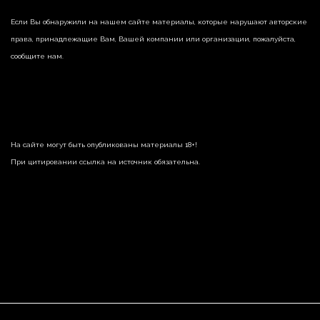
Если Вы обнаружили на нашем сайте материалы, которые нарушают авторские
права, принадлежащие Вам, Вашей компании или организации, пожалуйста,
сообщите нам.
На сайте могут быть опубликованы материалы 18+!
При цитировании ссылка на источник обязательна.