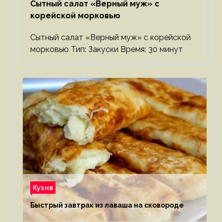
Сытный салат «Верный муж» с
корейской морковью
Сытный салат «Верный муж» с корейской
морковью Тип: Закуски Время: 30 минут
Кухня
Быстрый завтрак из лаваша на сковороде