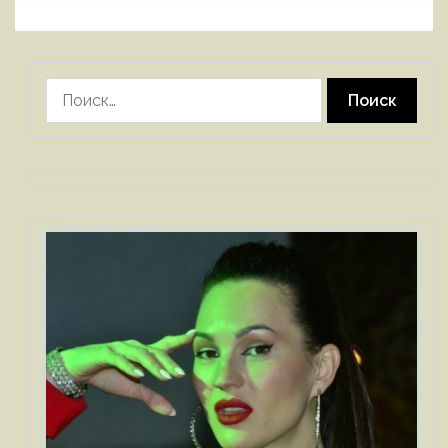
Найти: