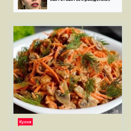
третьего ребенка
Кухня