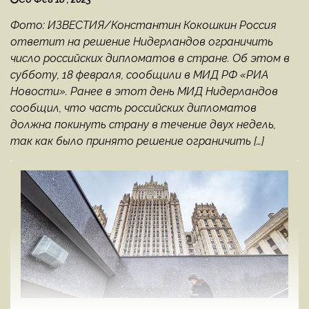
Фото: ИЗВЕСТИЯ/Константин Кокошкин Россия
ответит на решение Нидерландов ограничить
число российских дипломатов в стране. Об этом в
субботу, 18 февраля, сообщили в МИД РФ «РИА
Новости». Ранее в этот день МИД Нидерландов
сообщил, что часть российских дипломатов
должна покинуть страну в течение двух недель,
так как было принято решение ограничить […]