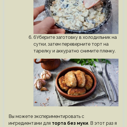
6Уберите заготовку в холодильник на
сутки, затем переверните торт на
тарелку и аккуратно снимите пленку.
Вы можете экспериментировать с
ингредиентами для
торта без муки
. В этот раз я