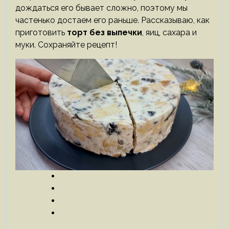
дождаться его бывает сложно, поэтому мы
частенько достаем его раньше. Рассказываю, как
приготовить
торт без выпечки
, яиц, сахара и
муки. Сохраняйте рецепт!