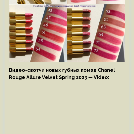
Видео-свотчи новых губных помад Chanel
Rouge Allure Velvet Spring 2023 — Video: