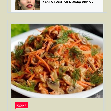
как готовится к рождению
третьего ребенка
Кухня