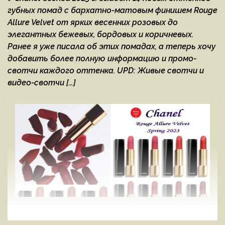
губных помад с бархатно-матовым финишем Rouge
Allure Velvet от ярких весенних розовых до
элегантных бежевых, бордовых и коричневых.
Ранее я уже писала об этих помадах, а теперь хочу
добавить более полную информацию и промо-
свотчи каждого оттенка. UPD: Живые свотчи и
видео-свотчи […]