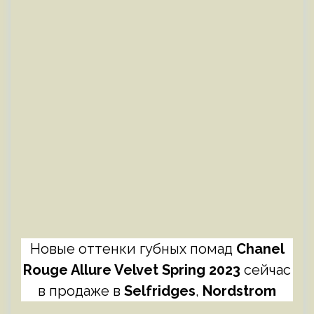
Новые оттенки губных помад
Chanel
Rouge Allure Velvet Spring 2023
сейчас
в продаже в
Selfridges
,
Nordstrom