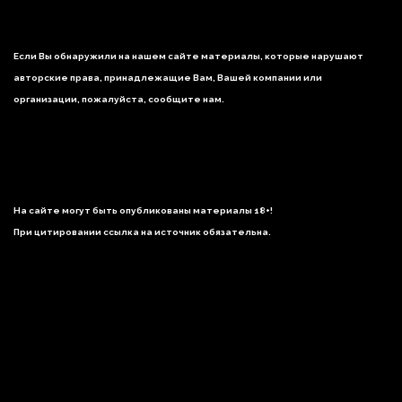
Если Вы обнаружили на нашем сайте материалы, которые нарушают
авторские права, принадлежащие Вам, Вашей компании или
организации, пожалуйста, сообщите нам.
На сайте могут быть опубликованы материалы 18+!
При цитировании ссылка на источник обязательна.