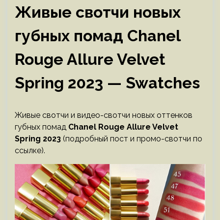
Живые свотчи новых
губных помад Chanel
Rouge Allure Velvet
Spring 2023 — Swatches
Живые свотчи и видео-свотчи новых оттенков
губных помад
Chanel Rouge Allure Velvet
Spring 2023
(подробный пост и промо-свотчи по
ссылке).