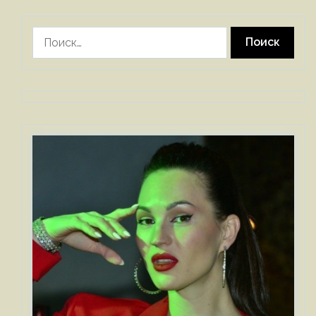
Найти: