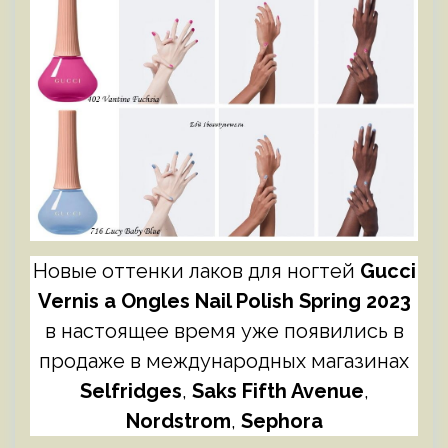
Новые оттенки лаков для ногтей
Gucci
Vernis a Ongles Nail Polish Spring 2023
в настоящее время уже появились в
продаже в международных магазинах
Selfridges
,
Saks Fifth Avenue
,
Nordstrom
,
Sephora