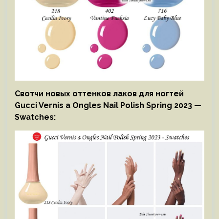
Свотчи новых оттенков лаков для ногтей
Gucci Vernis a Ongles Nail Polish Spring 2023 —
Swatches: