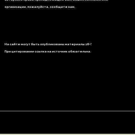
организации, пожалуйста, сообщите нам.
На сайте могут быть опубликованы материалы 18+!
При цитировании ссылка на источник обязательна.