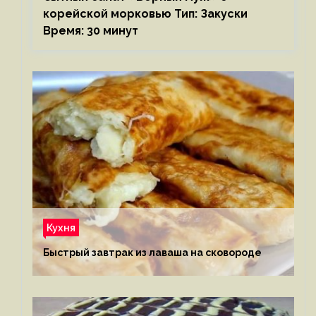
корейской морковью Тип: Закуски
Время: 30 минут
Кухня
Быстрый завтрак из лаваша на сковороде