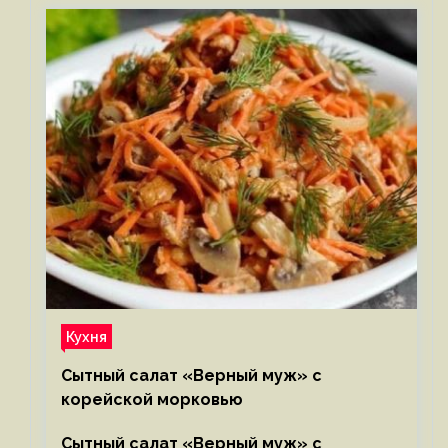
Кухня
Сытный салат «Верный муж» с
корейской морковью
Сытный салат «Верный муж» с