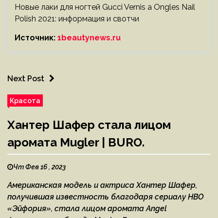
Новые лаки для ногтей Gucci Vernis a Ongles Nail
Polish 2021: информация и свотчи
Источник:
1beautynews.ru
Next Post
Красота
Хантер Шафер стала лицом
аромата Mugler | BURO.
Чт Фев 16 , 2023
Американская модель и актриса Хантер Шафер,
получившая известность благодаря сериалу HBO
«Эйфория», стала лицом аромата Angel