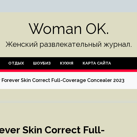
Woman OK.
Женский развлекательный журнал.
ОТДЫХ
ШОУБИЗ
КУХНЯ
КАРТА САЙТА
Forever Skin Correct Full-Coverage Concealer 2023
ver Skin Correct Full-