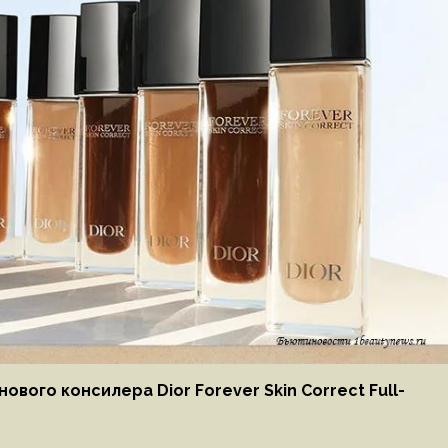
ого консилера Dior Forever Skin Correct Full-