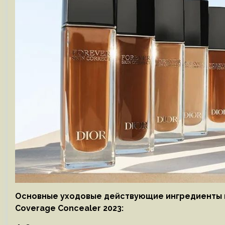
Основные уходовые действующие ингредиенты нов
Coverage Concealer 2023: