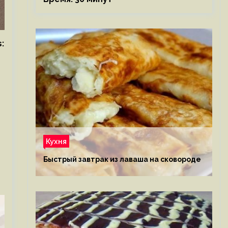
:
Кухня
Быстрый завтрак из лаваша на сковороде