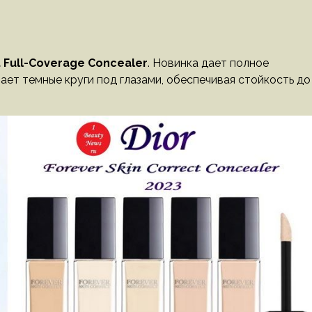
t Full-Coverage Concealer
. Новинка дает полное
ает темные круги под глазами, обеспечивая стойкость до