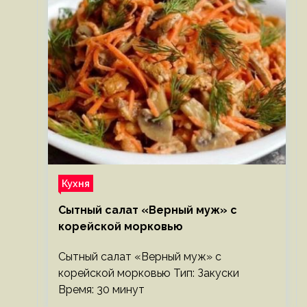
Кухня
Сытный салат «Верный муж» с
корейской морковью
Сытный салат «Верный муж» с
корейской морковью Тип: Закуски
Время: 30 минут