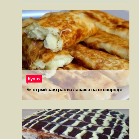
Кухня
Быстрый завтрак из лаваша на сковороде