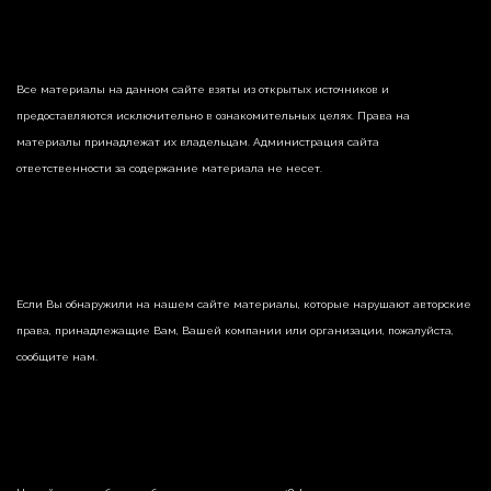
Все материалы на данном сайте взяты из открытых источников и
предоставляются исключительно в ознакомительных целях. Права на
материалы принадлежат их владельцам. Администрация сайта
ответственности за содержание материала не несет.
Если Вы обнаружили на нашем сайте материалы, которые нарушают авторские
права, принадлежащие Вам, Вашей компании или организации, пожалуйста,
сообщите нам.