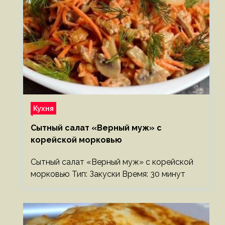
Кухня
Сытный салат «Верный муж» с
корейской морковью
Сытный салат «Верный муж» с корейской
морковью Тип: Закуски Время: 30 минут