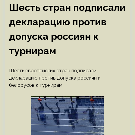
Шесть стран подписали
декларацию против
допуска россиян к
турнирам
Шесть европейских стран подписали
декларацию против допуска россиян и
белорусов к турнирам