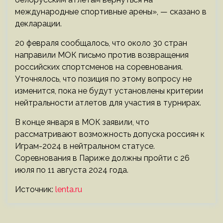
международные спортивные арены», — сказано в
декларации.
20 февраля сообщалось, что около 30 стран
направили МОК письмо против возвращения
российских спортсменов на соревнования.
Уточнялось, что позиция по этому вопросу не
изменится, пока не будут установлены критерии
нейтральности атлетов для участия в турнирах.
В конце января в МОК заявили, что
рассматривают возможность допуска россиян к
Играм-2024 в нейтральном статусе.
Соревнования в Париже должны пройти с 26
июля по 11 августа 2024 года.
Источник:
lenta.ru