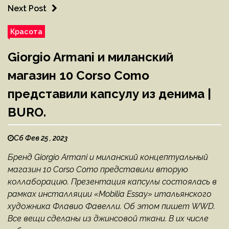
Next Post
Красота
Giorgio Armani и миланский
магазин 10 Corso Como
представили капсулу из денима |
BURO.
Сб Фев 25 , 2023
Бренд Giorgio Armani и миланский концептуальный
магазин 10 Corso Como представили вторую
коллаборацию. Презентация капсулы состоялась в
рамках инсталляции «Mobilia Essay» итальянского
художника Флавио Фавелли. Об этом пишет WWD.
Все вещи сделаны из джинсовой ткани. В их числе