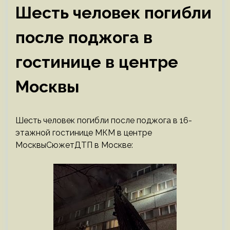
Шесть человек погибли
после поджога в
гостинице в центре
Москвы
Шесть человек погибли после поджога в 16-
этажной гостинице МКМ в центре
МосквыСюжетДТП в Москве: