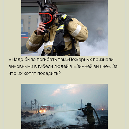
«Надо было погибать там»Пожарных признали
виновными в гибели людей в «Зимней вишне». За
что их хотят посадить?