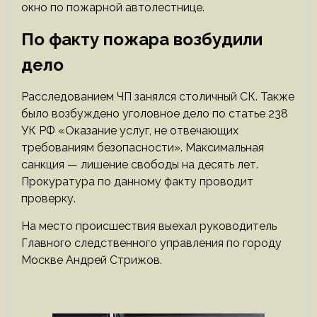
окно по пожарной автолестнице.
По факту пожара возбудили
дело
Расследованием ЧП занялся столичный СК. Также
было возбуждено уголовное дело по статье 238
УК РФ «Оказание услуг, не отвечающих
требованиям безопасности». Максимальная
санкция — лишение свободы на десять лет.
Прокуратура по данному факту проводит
проверку.
На место происшествия выехал руководитель
Главного следственного управления по городу
Москве Андрей Стрижов.