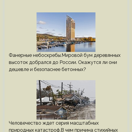
Фанерные небоскребы.Мировой бум деревянных
высоток добрался до России. Окажутся ли они
дешевле и безопаснее бетонных?
Человечество ждет серия масштабных
природных катастроф.В чем причина стихийных