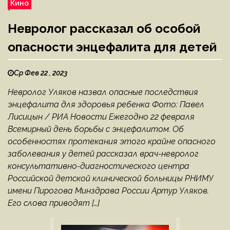
Кино
Невролог рассказал об особой
опасности энцефалита для детей
Ср Фев 22 , 2023
Невролог Уляков назвал опасные последствия
энцефалита для здоровья ребенка Фото: Павел
Лисицын / РИА Новости Ежегодно 22 февраля
Всемирный день борьбы с энцефалитом. Об
особенностях протекания этого крайне опасного
заболевания у детей рассказал врач-невролог
консультативно-диагностического центра
Российской детской клинической больницы РНИМУ
имени Пирогова Минздрава России Артур Уляков.
Его слова приводят […]