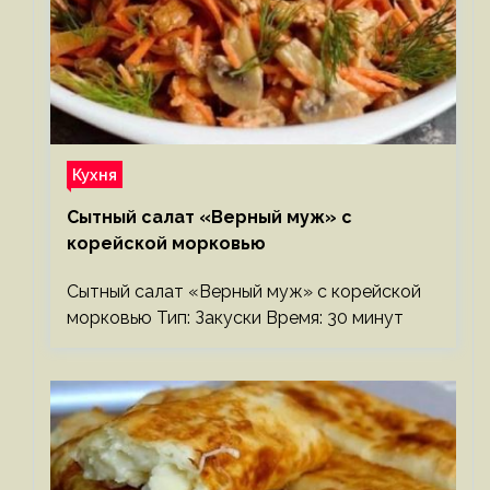
Кухня
Сытный салат «Верный муж» с
корейской морковью
Сытный салат «Верный муж» с корейской
морковью Тип: Закуски Время: 30 минут