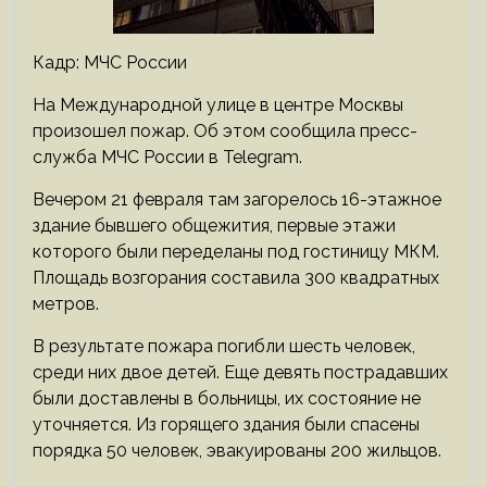
Кадр: МЧС России
На Международной улице в центре Москвы
произошел пожар. Об этом сообщила пресс-
служба МЧС России в Telegram.
Вечером 21 февраля там загорелось 16-этажное
здание бывшего общежития, первые этажи
которого были переделаны под гостиницу МКМ.
Площадь возгорания составила 300 квадратных
метров.
В результате пожара погибли шесть человек,
среди них двое детей. Еще девять пострадавших
были доставлены в больницы, их состояние не
уточняется. Из горящего здания были спасены
порядка 50 человек, эвакуированы 200 жильцов.