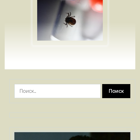
Найти: