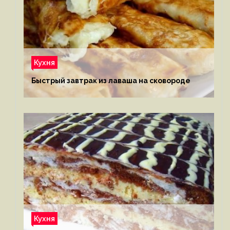
Кухня
Быстрый завтрак из лаваша на сковороде
Кухня