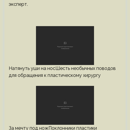
эксперт.
Натянуть уши на носШесть необычных поводов
для обращения к пластическому хирургу
За мечту под ножПоклонники пластики