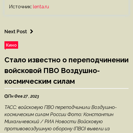
Источник:
lenta.ru
Next Post
Кино
Стало известно о переподчинении
войсковой ПВО Воздушно-
космическим силам
Пн Фев 27 , 2023
ТАСС: войсковую ПВО переподчинили Воздушно-
космическим силам России Фото: Константин
Михальчевский / РИА Новости Войсковую
противовоздушную оборону (ПВО) вывели из