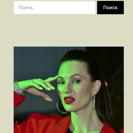
Найти: