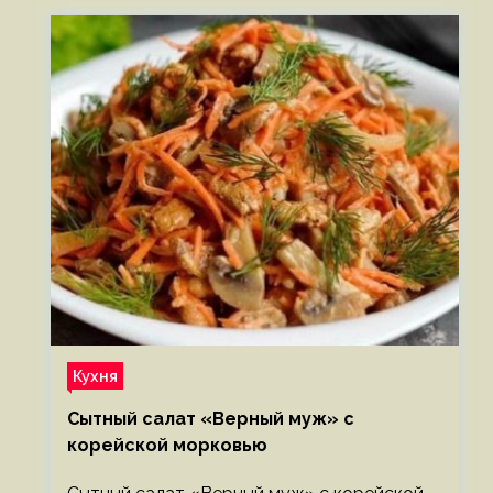
Кухня
Сытный салат «Верный муж» с
корейской морковью