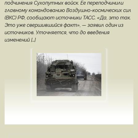
подчинения Сухопутных войск. Ее переподчинили
главному командованию Воздушно-космических сил
(ВКС) РФ, сообщают источники ТАСС. «Да, это так.
Это уже свершившийся факт», — заявил один из
источников. Уточняется, что до введения
изменений […]