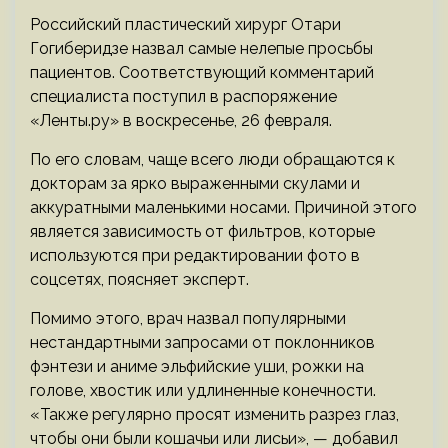
Российский пластический хирург Отари
Гогиберидзе назвал самые нелепые просьбы
пациентов. Соответствующий комментарий
специалиста поступил в распоряжение
«Ленты.ру» в воскресенье, 26 февраля.
По его словам, чаще всего люди обращаются к
докторам за ярко выраженными скулами и
аккуратными маленькими носами. Причиной этого
является зависимость от фильтров, которые
используются при редактировании фото в
соцсетях, поясняет эксперт.
Помимо этого, врач назвал популярными
нестандартными запросами от поклонников
фэнтези и аниме эльфийские уши, рожки на
голове, хвостик или удлиненные конечности.
«Также регулярно просят изменить разрез глаз,
чтобы они были кошачьи или лисьи», — добавил