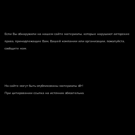
Если Вы обнаружили на нашем сайте материалы, которые нарушают авторские
права, принадлежащие Вам, Вашей компании или организации, пожалуйста,
сообщите нам.
На сайте могут быть опубликованы материалы 18+!
При цитировании ссылка на источник обязательна.