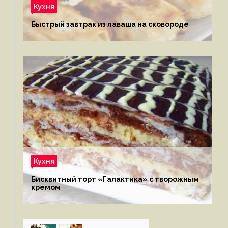
Кухня
Быстрый завтрак из лаваша на сковороде
Кухня
Бисквитный торт «Галактика» с творожным
кремом