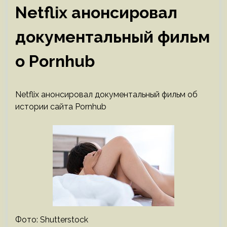
Netflix анонсировал
документальный фильм
о Pornhub
Netflix анонсировал документальный фильм об
истории сайта Pornhub
Фото: Shutterstock