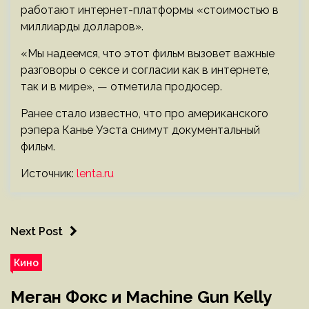
работают интернет-платформы «стоимостью в
миллиарды долларов».
«Мы надеемся, что этот фильм вызовет важные
разговоры о сексе и согласии как в интернете,
так и в мире», — отметила продюсер.
Ранее стало известно, что про американского
рэпера Канье Уэста снимут документальный
фильм.
Источник:
lenta.ru
Next Post
Кино
Меган Фокс и Machine Gun Kelly