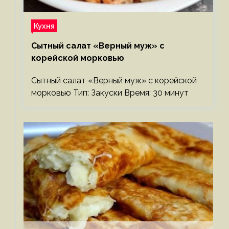
Кухня
Сытный салат «Верный муж» с
корейской морковью
Сытный салат «Верный муж» с корейской
морковью Тип: Закуски Время: 30 минут