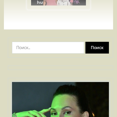
Найти: